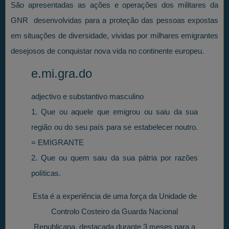
São apresentadas as ações e operações dos militares da
GNR desenvolvidas para a proteção das pessoas expostas
em situações de diversidade, vividas por milhares emigrantes
desejosos de conquistar nova vida no continente europeu.
e.mi.gra.do
adjectivo e substantivo masculino
1. Que ou aquele que emigrou ou saiu da sua
região ou do seu país para se estabelecer noutro.
= EMIGRANTE
2. Que ou quem saiu da sua pátria por razões
políticas.
Esta é a experiência de uma força da Unidade de
Controlo Costeiro da Guarda Nacional
Republicana, destacada durante 3 meses para a