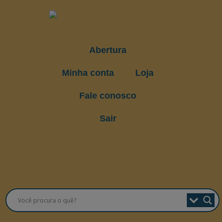
Abertura
Minha conta
Loja
Fale conosco
Sair