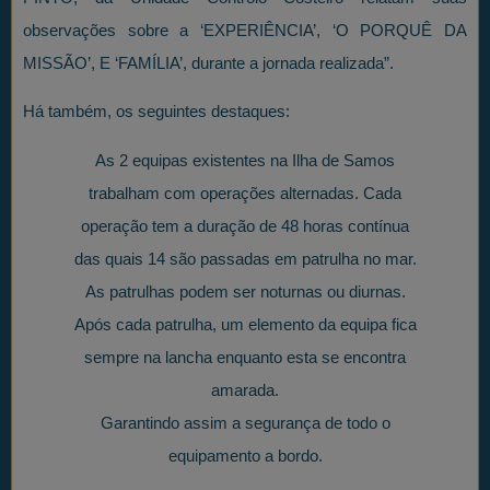
observações sobre a ‘EXPERIÊNCIA’, ‘O PORQUÊ DA
MISSÃO’, E ‘FAMÍLIA’, durante a jornada realizada”.
Há também, os seguintes destaques:
As 2 equipas existentes na Ilha de Samos
trabalham com operações alternadas. Cada
operação tem a duração de 48 horas contínua
das quais 14 são passadas em patrulha no mar.
As patrulhas podem ser noturnas ou diurnas.
Após cada patrulha, um elemento da equipa fica
sempre na lancha enquanto esta se encontra
amarada.
Garantindo assim a segurança de todo o
equipamento a bordo.