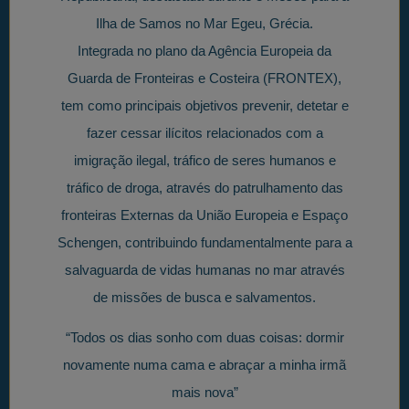
Ilha de Samos no Mar Egeu, Grécia.
Integrada no plano da Agência Europeia da
Guarda de Fronteiras e Costeira (FRONTEX),
tem como principais objetivos prevenir, detetar e
fazer cessar ilícitos relacionados com a
imigração ilegal, tráfico de seres humanos e
tráfico de droga, através do patrulhamento das
fronteiras Externas da União Europeia e Espaço
Schengen, contribuindo fundamentalmente para a
salvaguarda de vidas humanas no mar através
de missões de busca e salvamentos.
“Todos os dias sonho com duas coisas: dormir
novamente numa cama e abraçar a minha irmã
mais nova”