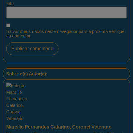
Site
Salvar meus dados neste navegador para a próxima vez que
eu comentar.
Sobre o(a) Autor(a):
Marcílio Fernandes Catarino, Coronel Veterano