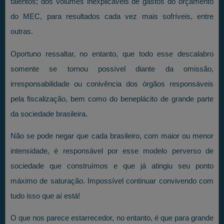
talentos; dos volumes inexplicáveis de gastos do orçamento
do MEC, para resultados cada vez mais sofríveis, entre
outras.
Oportuno ressaltar, no entanto, que todo esse descalabro
somente se tornou possível diante da omissão,
irresponsabilidade ou conivência dos órgãos responsáveis
pela fiscalização, bem como do beneplácito de grande parte
da sociedade brasileira.
Não se pode negar que cada brasileiro, com maior ou menor
intensidade, é responsável por esse modelo perverso de
sociedade que construímos e que já atingiu seu ponto
máximo de saturação. Impossível continuar convivendo com
tudo isso que aí está!
O que nos parece estarrecedor, no entanto, é que para grande