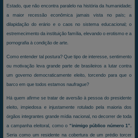
Estado, que não encontra paralelo na história da humanidade;
a maior recessão econômica jamais vista no país; a
dilapidação do erário e o caos no sistema educacional; o
estremecimento da instituição família, elevando o erotismo e a
pornografia à condição de arte.
Como entender tal postura? Que tipo de interesse, sentimento
ou motivação leva grande parte de brasileiros a lutar contra
um governo democraticamente eleito, torcendo para que o
barco em que todos estamos naufrague?
Há quem afirme se tratar de aversão à pessoa do presidente
eleito, impiedosa e injustamente rotulado pela maioria dos
órgãos integrantes grande mídia nacional, no decorrer de toda
a campanha eleitoral, como o
“inimigo público número 1”.
Seria como um residente na cobertura de um prédio torcer