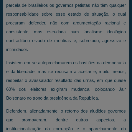
parcela de brasileiros os governos petistas não têm qualquer
responsabilidade sobre esse estado de situação, o qual
procuram defender, não com argumentação racional e
consistente, mas escudada num fanatismo ideológico
contraditório eivado de mentiras e, sobretudo, agressivo e
intimidador.
Insistem em se autoproclamarem os bastiões da democracia
e da liberdade, mas se recusam a aceitar e, muito menos,
respeitar o avassalador resultado das urnas, em que quase
60% dos eleitores exigiram mudança, colocando Jair
Bolsonaro no trono da presidência da República.
Defendem, alienadamente, o retorno dos aludidos governos
que promoveram, dentre outros aspectos, a
institucionalização da corrupção e o aparelhamento do