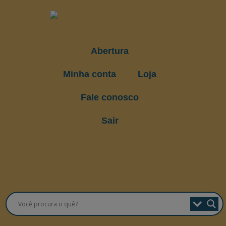
Abertura
Minha conta
Loja
Fale conosco
Sair