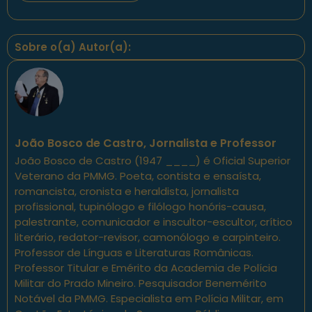
Sobre o(a) Autor(a):
João Bosco de Castro, Jornalista e Professor
João Bosco de Castro (1947 ____) é Oficial Superior
Veterano da PMMG. Poeta, contista e ensaísta,
romancista, cronista e heraldista, jornalista
profissional, tupinólogo e filólogo honóris-causa,
palestrante, comunicador e inscultor-escultor, crítico
literário, redator-revisor, camonólogo e carpinteiro.
Professor de Línguas e Literaturas Românicas.
Professor Titular e Emérito da Academia de Polícia
Militar do Prado Mineiro. Pesquisador Benemérito
Notável da PMMG. Especialista em Polícia Militar, em