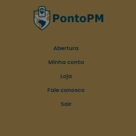
Abertura
Minha conta
Loja
Fale conosco
Sair