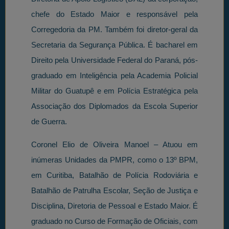
chefe do Estado Maior e responsável pela
Corregedoria da PM. Também foi diretor-geral da
Secretaria da Segurança Pública. É bacharel em
Direito pela Universidade Federal do Paraná, pós-
graduado em Inteligência pela Academia Policial
Militar do Guatupê e em Polícia Estratégica pela
Associação dos Diplomados da Escola Superior
de Guerra.
Coronel Elio de Oliveira Manoel – Atuou em
inúmeras Unidades da PMPR, como o 13º BPM,
em Curitiba, Batalhão de Polícia Rodoviária e
Batalhão de Patrulha Escolar, Seção de Justiça e
Disciplina, Diretoria de Pessoal e Estado Maior. É
graduado no Curso de Formação de Oficiais, com