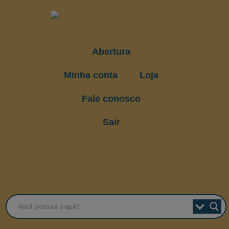
Abertura
Minha conta
Loja
Fale conosco
Sair