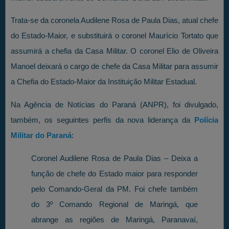
Trata-se da coronela Audilene Rosa de Paula Dias, atual chefe
do Estado-Maior, e substituirá o coronel Maurício Tortato que
assumirá a chefia da Casa Militar. O coronel Elio de Oliveira
Manoel deixará o cargo de chefe da Casa Militar para assumir
a Chefia do Estado-Maior da Instituição Militar Estadual.
Na Agência de Notícias do Paraná (ANPR), foi divulgado,
também, os seguintes perfis da nova liderança da
Polícia
Militar do Paraná
:
Coronel Audilene Rosa de Paula Dias – Deixa a
função de chefe do Estado maior para responder
pelo Comando-Geral da PM. Foi chefe também
do 3º Comando Regional de Maringá, que
abrange as regiões de Maringá, Paranavaí,