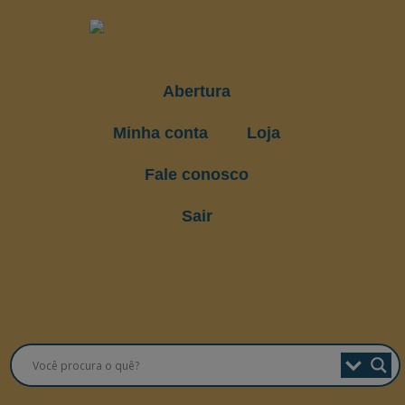
Abertura
Minha conta
Loja
Fale conosco
Sair