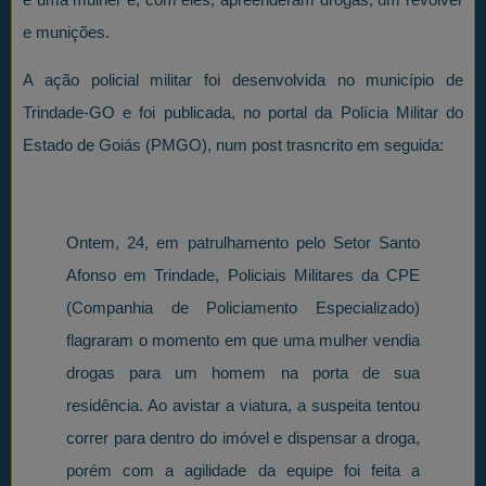
e munições.
A ação policial militar foi desenvolvida no município de
Trindade-GO e foi publicada, no portal da Polícia Militar do
Estado de Goiás (PMGO), num post trasncrito em seguida:
Ontem, 24, em patrulhamento pelo Setor Santo
Afonso em Trindade, Policiais Militares da CPE
(Companhia de Policiamento Especializado)
flagraram o momento em que uma mulher vendia
drogas para um homem na porta de sua
residência. Ao avistar a viatura, a suspeita tentou
correr para dentro do imóvel e dispensar a droga,
porém com a agilidade da equipe foi feita a