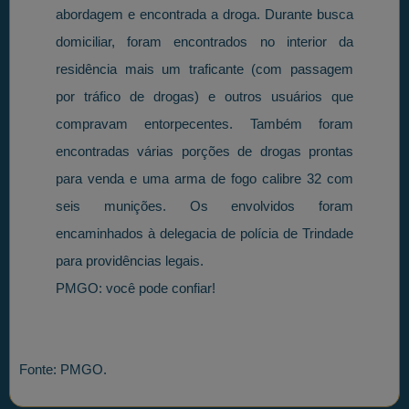
abordagem e encontrada a droga. Durante busca
domiciliar, foram encontrados no interior da
residência mais um traficante (com passagem
por tráfico de drogas) e outros usuários que
compravam entorpecentes. Também foram
encontradas várias porções de drogas prontas
para venda e uma arma de fogo calibre 32 com
seis munições. Os envolvidos foram
encaminhados à delegacia de polícia de Trindade
para providências legais.
PMGO: você pode confiar!
Fonte: PMGO.