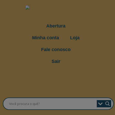
Abertura
Minha conta
Loja
Fale conosco
Sair