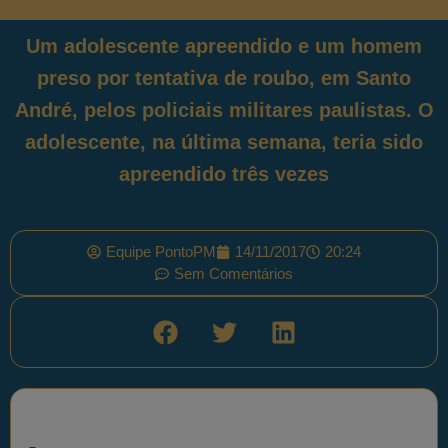
Um adolescente apreendido e um homem
preso por tentativa de roubo, em Santo
André, pelos policiais militares paulistas. O
adolescente, na última semana, teria sido
apreendido três vezes
Equipe PontoPM
14/11/2017
20:24
Sem Comentários