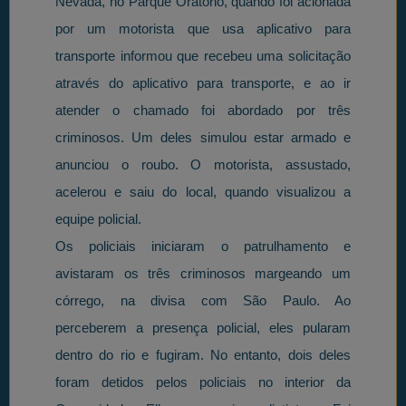
Nevada, no Parque Oratório, quando foi acionada
por um motorista que usa aplicativo para
transporte informou que recebeu uma solicitação
através do aplicativo para transporte, e ao ir
atender o chamado foi abordado por três
criminosos. Um deles simulou estar armado e
anunciou o roubo. O motorista, assustado,
acelerou e saiu do local, quando visualizou a
equipe policial.
Os policiais iniciaram o patrulhamento e
avistaram os três criminosos margeando um
córrego, na divisa com São Paulo. Ao
perceberem a presença policial, eles pularam
dentro do rio e fugiram. No entanto, dois deles
foram detidos pelos policiais no interior da