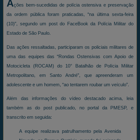
A
ções bem-sucedidas de polícia ostensiva e preservação
da ordem pública foram praticadas, “na última sexta-feira
(10)”, segundo um post do FaceBook da Polícia Militar do
Estado de São Paulo.
Das ações ressaltadas, participaram os policiais militares de
uma das equipes das “Rondas Ostensivas com Apoio de
Motocicleta (ROCAM) do 10° Batalhão de Polícia Militar
Metropolitano, em Santo André”, que apreenderam um
adolescente e um homem, “ao tentarem roubar um veículo”.
Além das informações do vídeo destacado acima, leia
também as do post publicado, no portal da PMESP, e
transcrito em seguida:
A equipe realizava patrulhamento pela Avenida