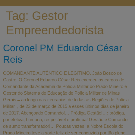
Tag:
Gestor
Empreendedorista
Coronel PM Eduardo César
Reis
COMANDANTE AUTÊNTICO E LEGÍTIMO. João Bosco de
Castro. O Coronel Eduardo César Reis exerceu os cargos de
Comandante da Academia de Polícia Militar do Prado Mineiro e
Gestor do Sistema de Educação de Polícia Militar de Minas
Gerais ̶ ao longo das cercanias de todas as Regiões de Polícia
Militar ̶ , de 23 de março de 2015 a esses últimos dias de janeiro
de 2017. Abençoado Comando!… Pródiga Gestão!…: pródiga,
por efetiva, humana, respeitável e profícua! Gestão e Comando
de sumo transformador!… Poucas vezes, a Nobre Escola do
Prado Mineiro teve a sorte feliz de ser conduzida por tão pleno,