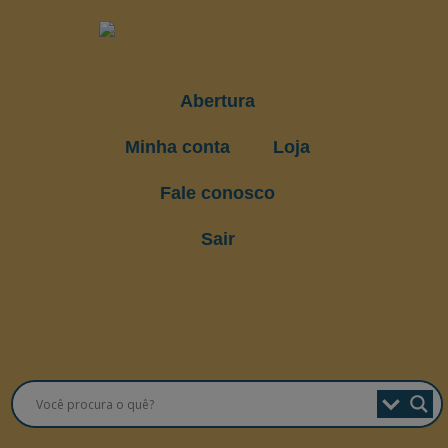
Abertura
Minha conta
Loja
Fale conosco
Sair