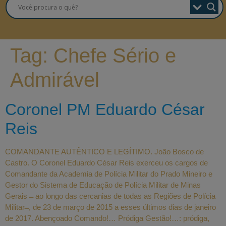
Tag:
Chefe Sério e
Admirável
Coronel PM Eduardo César
Reis
COMANDANTE AUTÊNTICO E LEGÍTIMO. João Bosco de
Castro. O Coronel Eduardo César Reis exerceu os cargos de
Comandante da Academia de Polícia Militar do Prado Mineiro e
Gestor do Sistema de Educação de Polícia Militar de Minas
Gerais ̶ ao longo das cercanias de todas as Regiões de Polícia
Militar ̶ , de 23 de março de 2015 a esses últimos dias de janeiro
de 2017. Abençoado Comando!… Pródiga Gestão!…: pródiga,