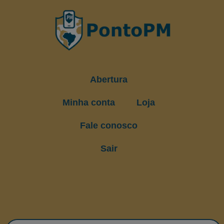
Abertura
Minha conta
Loja
Fale conosco
Sair