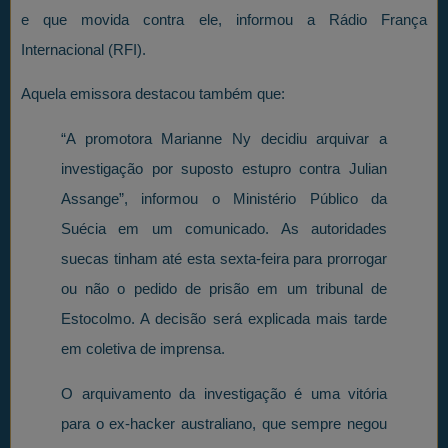
e que movida contra ele, informou a Rádio França
Internacional (RFI).
Aquela emissora destacou também que:
“A promotora Marianne Ny decidiu arquivar a
investigação por suposto estupro contra Julian
Assange”, informou o Ministério Público da
Suécia em um comunicado. As autoridades
suecas tinham até esta sexta-feira para prorrogar
ou não o pedido de prisão em um tribunal de
Estocolmo. A decisão será explicada mais tarde
em coletiva de imprensa.
O arquivamento da investigação é uma vitória
para o ex-hacker australiano, que sempre negou