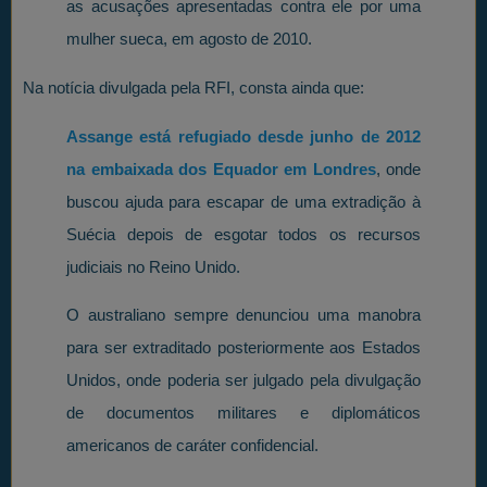
as acusações apresentadas contra ele por uma
mulher sueca, em agosto de 2010.
Na notícia divulgada pela RFI, consta ainda que:
Assange está refugiado desde junho de 2012
na embaixada dos Equador em Londres
, onde
buscou ajuda para escapar de uma extradição à
Suécia depois de esgotar todos os recursos
judiciais no Reino Unido.
O australiano sempre denunciou uma manobra
para ser extraditado posteriormente aos Estados
Unidos, onde poderia ser julgado pela divulgação
de documentos militares e diplomáticos
americanos de caráter confidencial.