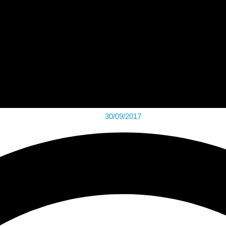
30/09/2017