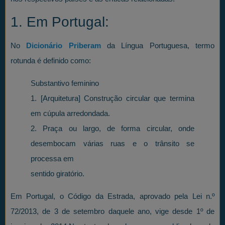
1. Em Portugal:
No
Dicionário Priberam
da Língua Portuguesa, termo
rotunda é definido como:
Substantivo feminino
1. [Arquitetura] Construção circular que termina
em cúpula arredondada.
2. Praça ou largo, de forma circular, onde
desembocam várias ruas e o trânsito se
processa em
sentido giratório.
Em Portugal, o Código da Estrada, aprovado pela Lei n.º
72/2013, de 3 de setembro daquele ano, vige desde 1º de