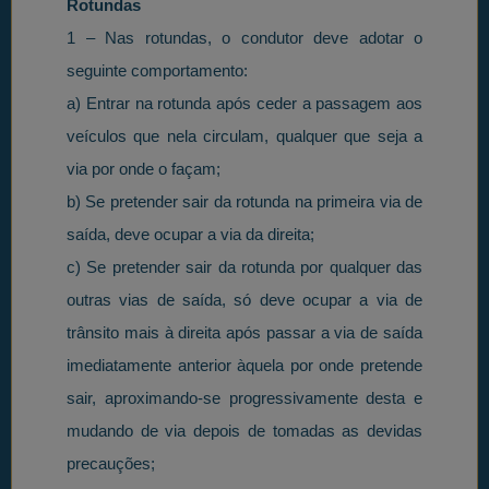
Rotundas
1 – Nas rotundas, o condutor deve adotar o
seguinte comportamento:
a) Entrar na rotunda após ceder a passagem aos
veículos que nela circulam, qualquer que seja a
via por onde o façam;
b) Se pretender sair da rotunda na primeira via de
saída, deve ocupar a via da direita;
c) Se pretender sair da rotunda por qualquer das
outras vias de saída, só deve ocupar a via de
trânsito mais à direita após passar a via de saída
imediatamente anterior àquela por onde pretende
sair, aproximando-se progressivamente desta e
mudando de via depois de tomadas as devidas
precauções;