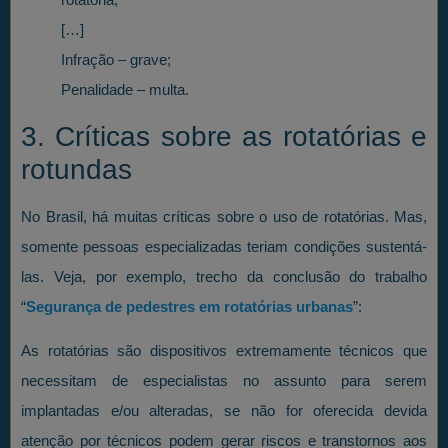
[…]
Infração – grave;
Penalidade – multa.
3. Críticas sobre as rotatórias e
rotundas
No Brasil, há muitas críticas sobre o uso de rotatórias. Mas,
somente pessoas especializadas teriam condições sustentá-
las. Veja, por exemplo, trecho da conclusão do trabalho
“
Segurança de pedestres em rotatórias urbanas
”:
As rotatórias são dispositivos extremamente técnicos que
necessitam de especialistas no assunto para serem
implantadas e/ou alteradas, se não for oferecida devida
atenção por técnicos podem gerar riscos e transtornos aos