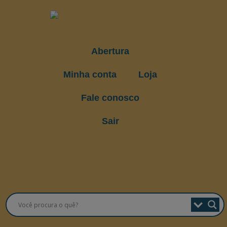
Abertura
Minha conta
Loja
Fale conosco
Sair