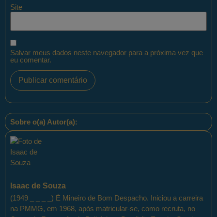
Site
Salvar meus dados neste navegador para a próxima vez que
eu comentar.
Sobre o(a) Autor(a):
Isaac de Souza
(1949 _ _ _ _) É Mineiro de Bom Despacho. Iniciou a carreira
na PMMG, em 1968, após matricular-se, como recruta, no