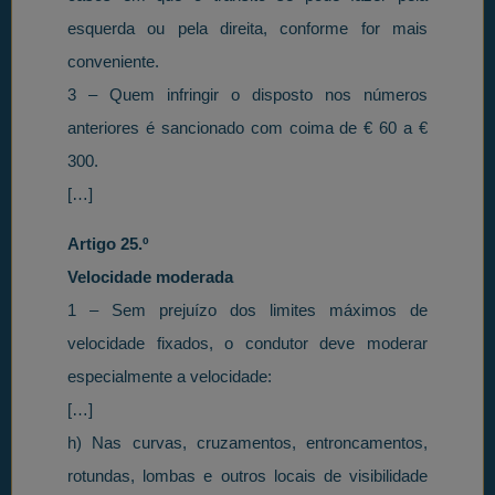
esquerda ou pela direita, conforme for mais
conveniente.
3 – Quem infringir o disposto nos números
anteriores é sancionado com coima de € 60 a €
300.
[…]
Artigo 25.º
Velocidade moderada
1 – Sem prejuízo dos limites máximos de
velocidade fixados, o condutor deve moderar
especialmente a velocidade:
[…]
h) Nas curvas, cruzamentos, entroncamentos,
rotundas, lombas e outros locais de visibilidade