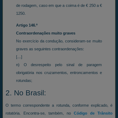
de rodagem, caso em que a coima é de € 250 a €
1250.
Artigo 146.º
Contraordenações muito graves
No exercício da condução, consideram-se muito
graves as seguintes contraordenações:
[…]
n) O desrespeito pelo sinal de paragem
obrigatória nos cruzamentos, entroncamentos e
rotundas;
2. No Brasil:
O termo correspondente a rotunda, conforme explicado, é
rotatória. Encontra-se, também, no
Código de Trânsito