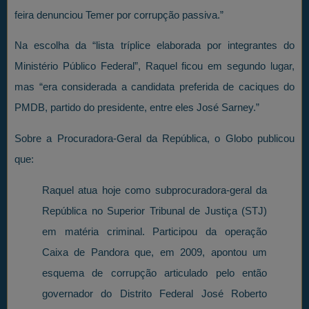
feira denunciou Temer por corrupção passiva.”
Na escolha da “lista tríplice elaborada por integrantes do
Ministério Público Federal”, Raquel ficou em segundo lugar,
mas “era considerada a candidata preferida de caciques do
PMDB, partido do presidente, entre eles José Sarney.”
Sobre a Procuradora-Geral da República, o Globo publicou
que:
Raquel atua hoje como subprocuradora-geral da
República no Superior Tribunal de Justiça (STJ)
em matéria criminal. Participou da operação
Caixa de Pandora que, em 2009, apontou um
esquema de corrupção articulado pelo então
governador do Distrito Federal José Roberto