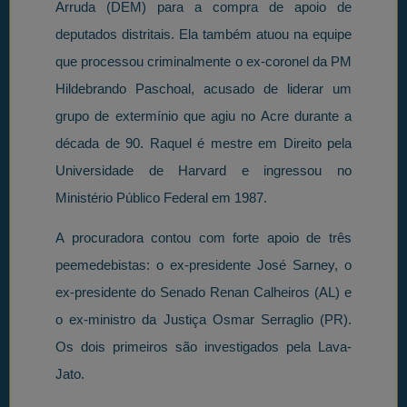
Arruda (DEM) para a compra de apoio de
deputados distritais. Ela também atuou na equipe
que processou criminalmente o ex-coronel da PM
Hildebrando Paschoal, acusado de liderar um
grupo de extermínio que agiu no Acre durante a
década de 90. Raquel é mestre em Direito pela
Universidade de Harvard e ingressou no
Ministério Público Federal em 1987.
A procuradora contou com forte apoio de três
peemedebistas: o ex-presidente José Sarney, o
ex-presidente do Senado Renan Calheiros (AL) e
o ex-ministro da Justiça Osmar Serraglio (PR).
Os dois primeiros são investigados pela Lava-
Jato.