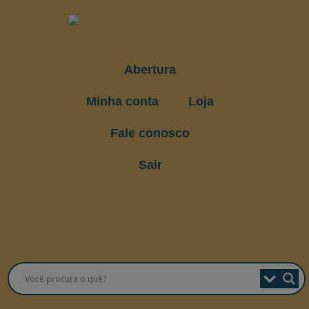
Abertura
Minha conta
Loja
Fale conosco
Sair