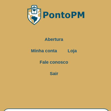
Abertura
Minha conta
Loja
Fale conosco
Sair