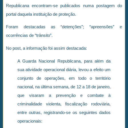
Republicana encontram-se publicados numa postagem do
portal daquela instituição de proteção.
Foram destacadas as “detenções”; “apreensões” e
ocorrências de “trânsito”.
No post, a informação foi assim destacada:
A Guarda Nacional Republicana, para além da
sua atividade operacional diária, levou a efeito um
conjunto de operações, em todo o território
nacional, na última semana, de 12 a 18 de janeiro,
que visaram a prevenção e combate à
criminalidade violenta, fiscalização rodoviária,
entre outras, registrando-se os seguintes dados
operacionais: