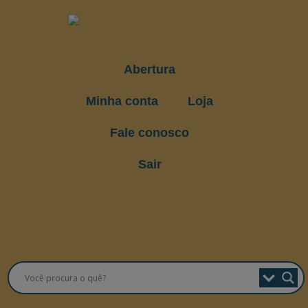
Abertura
Minha conta
Loja
Fale conosco
Sair