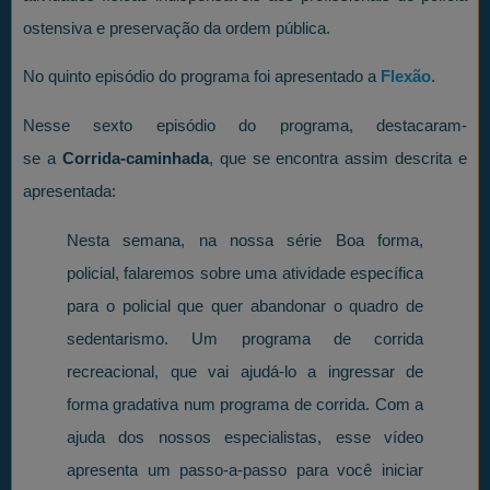
ostensiva e preservação da ordem pública.
No quinto episódio do programa foi apresentado a
Flexão
.
Nesse sexto episódio do programa, destacaram-
se a
Corrida-caminhada
, que se encontra assim descrita e
apresentada:
Nesta semana, na nossa série Boa forma,
policial, falaremos sobre uma atividade específica
para o policial que quer abandonar o quadro de
sedentarismo. Um programa de corrida
recreacional, que vai ajudá-lo a ingressar de
forma gradativa num programa de corrida. Com a
ajuda dos nossos especialistas, esse vídeo
apresenta um passo-a-passo para você iniciar