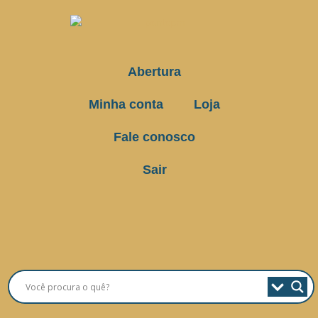
Abertura
Minha conta
Loja
Fale conosco
Sair