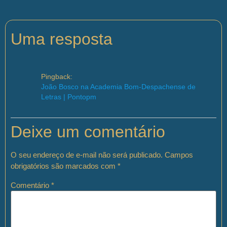
Uma resposta
Pingback:
João Bosco na Academia Bom-Despachense de
Letras | Pontopm
Deixe um comentário
O seu endereço de e-mail não será publicado.
Campos
obrigatórios são marcados com
*
Comentário
*