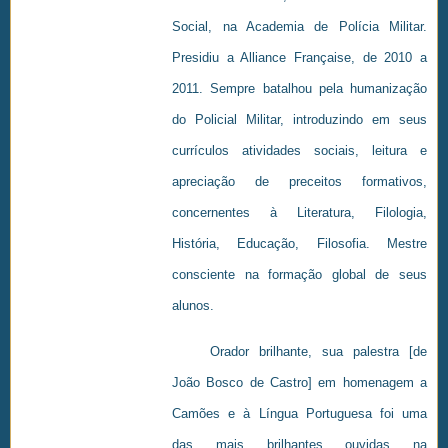
Social, na Academia de Polícia Militar.
Presidiu a Alliance Française, de 2010 a
2011. Sempre batalhou pela humanização
do Policial Militar, introduzindo em seus
currículos atividades sociais, leitura e
apreciação de preceitos formativos,
concernentes à Literatura, Filologia,
História, Educação, Filosofia. Mestre
consciente na formação global de seus
alunos.
Orador brilhante, sua palestra [de
João Bosco de Castro] em homenagem a
Camões e à Língua Portuguesa foi uma
das mais brilhantes ouvidas na