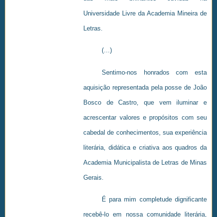
Universidade Livre da Academia Mineira de
Letras.
(…)
Sentimo-nos honrados com esta
aquisição representada pela posse de João
Bosco de Castro, que vem iluminar e
acrescentar valores e propósitos com seu
cabedal de conhecimentos, sua experiência
literária, didática e criativa aos quadros da
Academia Municipalista de Letras de Minas
Gerais.
É para mim completude dignificante
recebê-lo em nossa comunidade literária,