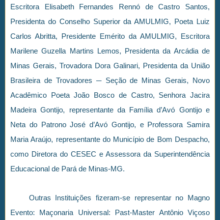
Escritora Elisabeth Fernandes Rennó de Castro Santos,
Presidenta do Conselho Superior da AMULMIG, Poeta Luiz
Carlos Abritta, Presidente Emérito da AMULMIG, Escritora
Marilene Guzella Martins Lemos, Presidenta da Arcádia de
Minas Gerais, Trovadora Dora Galinari, Presidenta da União
Brasileira de Trovadores ─ Seção de Minas Gerais, Novo
Acadêmico Poeta João Bosco de Castro, Senhora Jacira
Madeira Gontijo, representante da Família d’Avó Gontijo e
Neta do Patrono José d’Avó Gontijo, e Professora Samira
Maria Araújo, representante do Município de Bom Despacho,
como Diretora do CESEC e Assessora da Superintendência
Educacional de Pará de Minas-MG.
Outras Instituições fizeram-se representar no Magno
Evento: Maçonaria Universal: Past-Master Antônio Viçoso