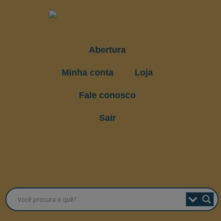
Abertura
Minha conta
Loja
Fale conosco
Sair