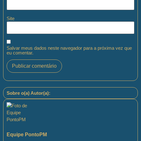
Site
Salvar meus dados neste navegador para a próxima vez que
eu comentar.
Sobre o(a) Autor(a):
Equipe PontoPM