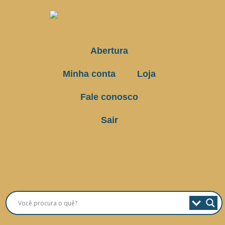
Abertura
Minha conta
Loja
Fale conosco
Sair