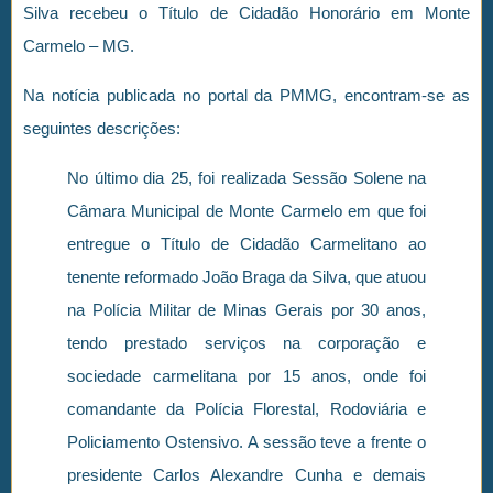
Silva recebeu o Título de Cidadão Honorário em Monte
Carmelo – MG.
Na notícia publicada no portal da PMMG, encontram-se as
seguintes descrições:
No último dia 25, foi realizada Sessão Solene na
Câmara Municipal de Monte Carmelo em que foi
entregue o Título de Cidadão Carmelitano ao
tenente reformado João Braga da Silva, que atuou
na Polícia Militar de Minas Gerais por 30 anos,
tendo prestado serviços na corporação e
sociedade carmelitana por 15 anos, onde foi
comandante da Polícia Florestal, Rodoviária e
Policiamento Ostensivo. A sessão teve a frente o
presidente Carlos Alexandre Cunha e demais