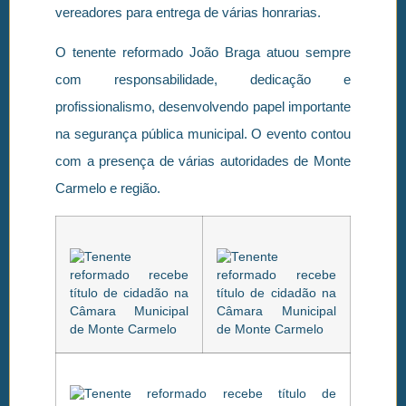
vereadores para entrega de várias honrarias.
O tenente reformado João Braga atuou sempre
com responsabilidade, dedicação e
profissionalismo, desenvolvendo papel importante
na segurança pública municipal. O evento contou
com a presença de várias autoridades de Monte
Carmelo e região.