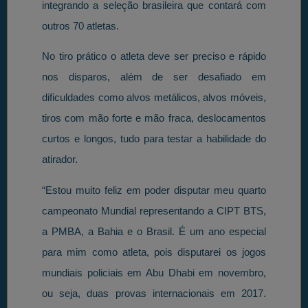
integrando a seleção brasileira que contará com
outros 70 atletas.
No tiro prático o atleta deve ser preciso e rápido
nos disparos, além de ser desafiado em
dificuldades como alvos metálicos, alvos móveis,
tiros com mão forte e mão fraca, deslocamentos
curtos e longos, tudo para testar a habilidade do
atirador.
“Estou muito feliz em poder disputar meu quarto
campeonato Mundial representando a CIPT BTS,
a PMBA, a Bahia e o Brasil. É um ano especial
para mim como atleta, pois disputarei os jogos
mundiais policiais em Abu Dhabi em novembro,
ou seja, duas provas internacionais em 2017.