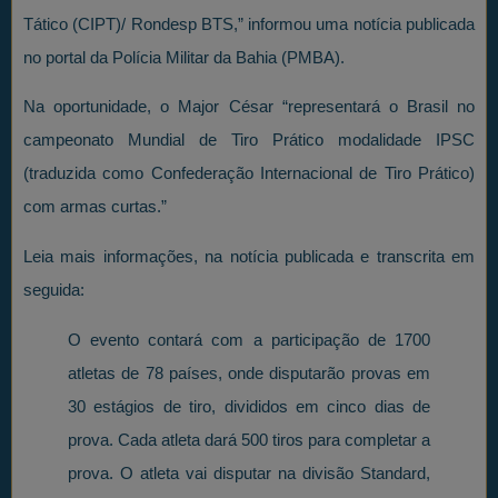
Tático (CIPT)/ Rondesp BTS,” informou uma notícia publicada
no portal da Polícia Militar da Bahia (PMBA).
Na oportunidade, o Major César “representará o Brasil no
campeonato Mundial de Tiro Prático modalidade IPSC
(traduzida como Confederação Internacional de Tiro Prático)
com armas curtas.”
Leia mais informações, na notícia publicada e transcrita em
seguida:
O evento contará com a participação de 1700
atletas de 78 países, onde disputarão provas em
30 estágios de tiro, divididos em cinco dias de
prova. Cada atleta dará 500 tiros para completar a
prova. O atleta vai disputar na divisão Standard,