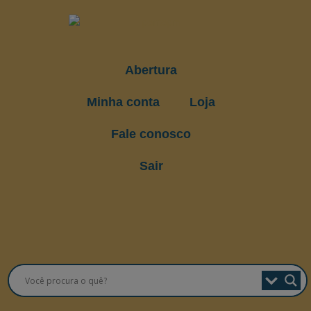
Abertura
Minha conta
Loja
Fale conosco
Sair