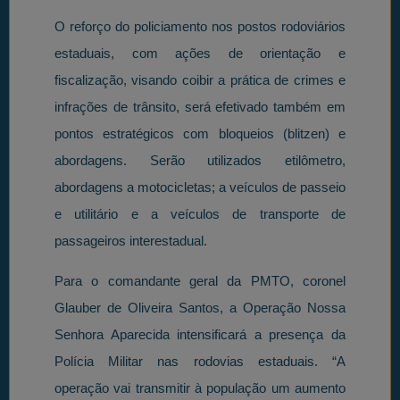
O reforço do policiamento nos postos rodoviários
estaduais, com ações de orientação e
fiscalização, visando coibir a prática de crimes e
infrações de trânsito, será efetivado também em
pontos estratégicos com bloqueios (blitzen) e
abordagens. Serão utilizados etilômetro,
abordagens a motocicletas; a veículos de passeio
e utilitário e a veículos de transporte de
passageiros interestadual.
Para o comandante geral da PMTO, coronel
Glauber de Oliveira Santos, a Operação Nossa
Senhora Aparecida intensificará a presença da
Polícia Militar nas rodovias estaduais. “A
operação vai transmitir à população um aumento