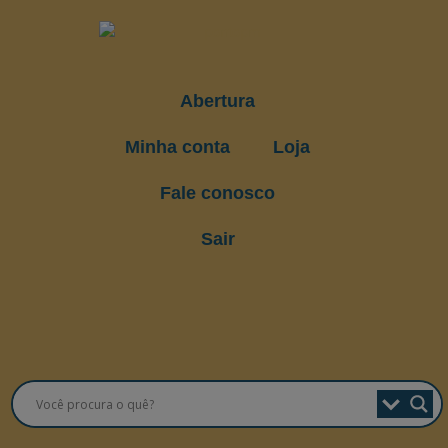
Abertura
Minha conta
Loja
Fale conosco
Sair