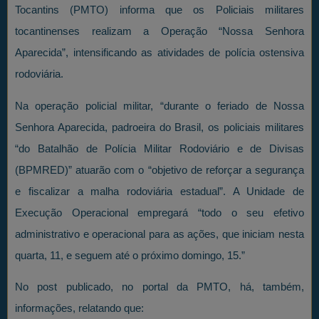
Tocantins (PMTO) informa que os Policiais militares
tocantinenses realizam a Operação “Nossa Senhora
Aparecida”, intensificando as atividades de polícia ostensiva
rodoviária.
Na operação policial militar, “durante o feriado de Nossa
Senhora Aparecida, padroeira do Brasil, os policiais militares
“do Batalhão de Polícia Militar Rodoviário e de Divisas
(BPMRED)” atuarão com o “objetivo de reforçar a segurança
e fiscalizar a malha rodoviária estadual”. A Unidade de
Execução Operacional empregará “todo o seu efetivo
administrativo e operacional para as ações, que iniciam nesta
quarta, 11, e seguem até o próximo domingo, 15.”
No post publicado, no portal da PMTO, há, também,
informações, relatando que: