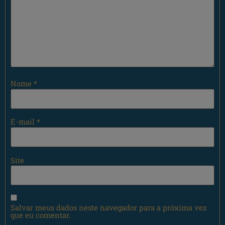
Nome
*
E-mail
*
Site
Salvar meus dados neste navegador para a próxima vez
que eu comentar.