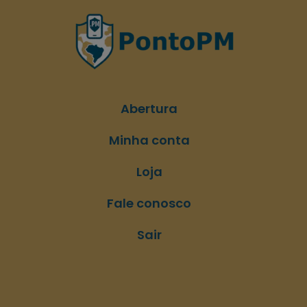
Abertura
Minha conta
Loja
Fale conosco
Sair