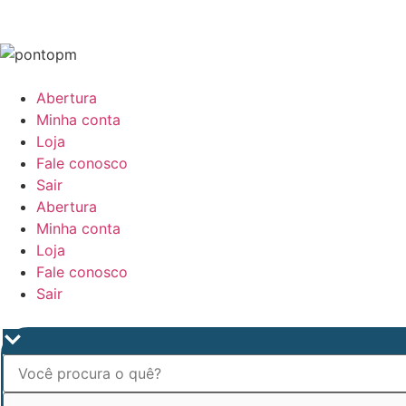
Abertura
Minha conta
Loja
Fale conosco
Sair
Abertura
Minha conta
Loja
Fale conosco
Sair