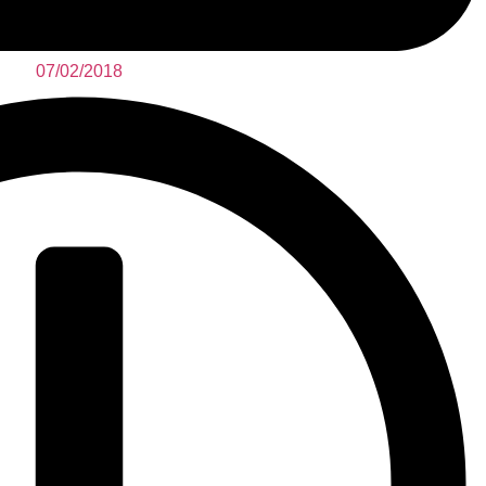
07/02/2018