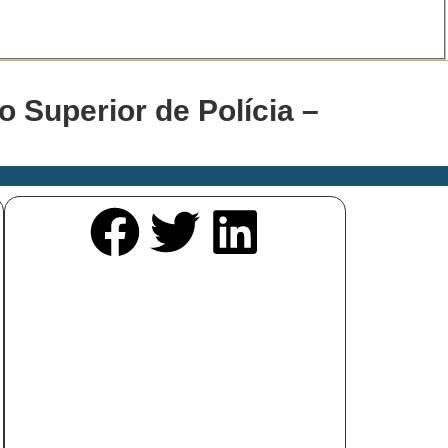
 Superior de Polícia –