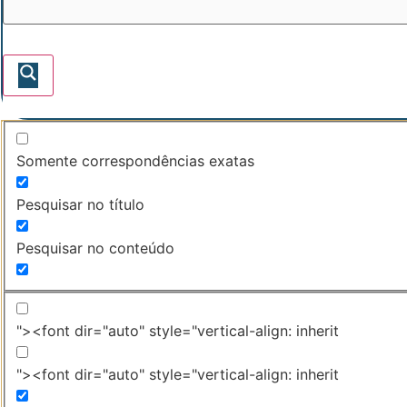
Somente correspondências exatas
Pesquisar no título
Pesquisar no conteúdo
"><font dir="auto" style="vertical-align: inherit
"><font dir="auto" style="vertical-align: inherit