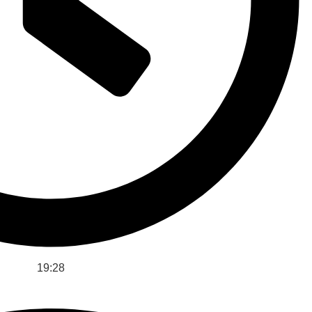
19:28