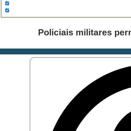
Policiais militares p