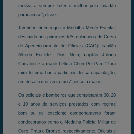
motiva a sempre fazer o melhor pelo cidadão
paranaense”, disse.
Também foi entregue a Medalha Mérito Escolar,
destinada aos primeiros três colocados do Curso
de Aperfeiçoamento de Oficiais (CAO): capitão
Alfredo Euclides Dias Neto; capitão Juliano
Caciatori e a major Letícia Chun Pei Pan. “Para
mim foi uma honra participar dessa capacitação,
um desafio que vencemos”, disse a major.
Os policiais e bombeiros que completaram 30, 20
e 10 anos de serviços prestados com regime
bom ou de excelente comportamento foram
condecorados como a Medalha Policial Militar de
Ouro, Prata e Bronze, respectivamente. Oficiais e