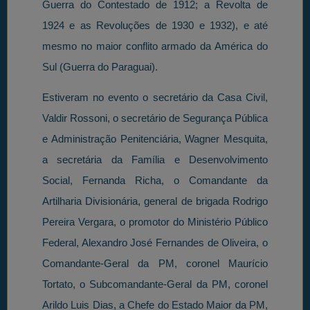
Guerra do Contestado de 1912; a Revolta de
1924 e as Revoluções de 1930 e 1932), e até
mesmo no maior conflito armado da América do
Sul (Guerra do Paraguai).
Estiveram no evento o secretário da Casa Civil,
Valdir Rossoni, o secretário de Segurança Pública
e Administração Penitenciária, Wagner Mesquita,
a secretária da Família e Desenvolvimento
Social, Fernanda Richa, o Comandante da
Artilharia Divisionária, general de brigada Rodrigo
Pereira Vergara, o promotor do Ministério Público
Federal, Alexandro José Fernandes de Oliveira, o
Comandante-Geral da PM, coronel Maurício
Tortato, o Subcomandante-Geral da PM, coronel
Arildo Luis Dias, a Chefe do Estado Maior da PM,