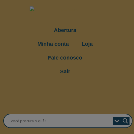
Abertura
Minha conta
Loja
Fale conosco
Sair