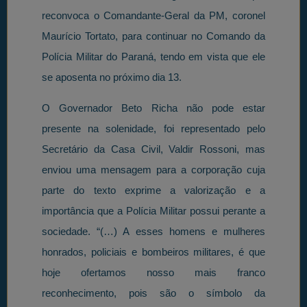
reconvoca o Comandante-Geral da PM, coronel
Maurício Tortato, para continuar no Comando da
Polícia Militar do Paraná, tendo em vista que ele
se aposenta no próximo dia 13.
O Governador Beto Richa não pode estar
presente na solenidade, foi representado pelo
Secretário da Casa Civil, Valdir Rossoni, mas
enviou uma mensagem para a corporação cuja
parte do texto exprime a valorização e a
importância que a Polícia Militar possui perante a
sociedade. “(…) A esses homens e mulheres
honrados, policiais e bombeiros militares, é que
hoje ofertamos nosso mais franco
reconhecimento, pois são o símbolo da