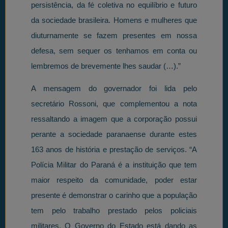
persistência, da fé coletiva no equilíbrio e futuro
da sociedade brasileira. Homens e mulheres que
diuturnamente se fazem presentes em nossa
defesa, sem sequer os tenhamos em conta ou
lembremos de brevemente lhes saudar (…).”
A mensagem do governador foi lida pelo
secretário Rossoni, que complementou a nota
ressaltando a imagem que a corporação possui
perante a sociedade paranaense durante estes
163 anos de história e prestação de serviços. “A
Polícia Militar do Paraná é a instituição que tem
maior respeito da comunidade, poder estar
presente é demonstrar o carinho que a população
tem pelo trabalho prestado pelos policiais
militares. O Governo do Estado está dando as