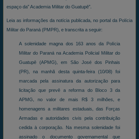
espaço da” Academia Militar do Guatupê”.
Leia as informações da notícia publicada, no portal da Polícia
Militar do Paraná (PMPR), e transcrita a seguir:
A solenidade magna dos 163 anos da Polícia
Militar do Paraná na Academia Policial Militar do
Guatupê (APMG), em São José dos Pinhais
(PR), na manhã desta quinta-feira (10/08) foi
marcada pela assinatura da autorização para
licitação que prevê a reforma do Bloco 3 da
APMG, no valor de mais R$ 3 milhões, e
homenagens a militares estaduais, das Forças
Armadas e autoridades civis pela contribuição
cedida à corporação. Na mesma solenidade foi
assinado o documento governamental que