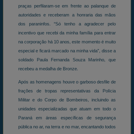
praças perfilaram-se em frente ao palanque de
autoridades e receberam a honraria das mãos
dos paraninfos. “Só tenho a agradecer pelo
incentivo que recebi da minha família para entrar
na corporação há 10 anos, este momento é muito
especial e ficará marcado na minha vida”, disse a
soldado Paula Fernanda Souza Marinho, que
recebeu a medalha de Bronze.
Após as homenagens houve o garboso desfile de
frações de tropas representativas da Polícia
Militar e do Corpo de Bombeiros, incluindo as
unidades especializadas que atuam em todo o
Paraná em áreas específicas de segurança
pública no ar, na terra e no mar, encantando todos