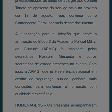
já estabelecidos ao longo de sua gestão. Coronel
Tortato se aposenta do serviço ativo no próximo
dia 13 de agosto, mas continua como
Comandante-Geral, por meio desse documento.
A autorização para a licitação que prevê a
ampliação do Bloco 3 da Academia Policial Militar
do Guatupê (APMG) foi assinada pelos
secretários Rossoni, Mesquita e outros
secretários de estado presentes no evento. Com
isso, a APMG, que já é referência nacional em
ensino de segurança pública, ganhará mais
condições para continuar a formação com
qualidade e excelência.
HOMENAGENS – Os presentes acompanharam