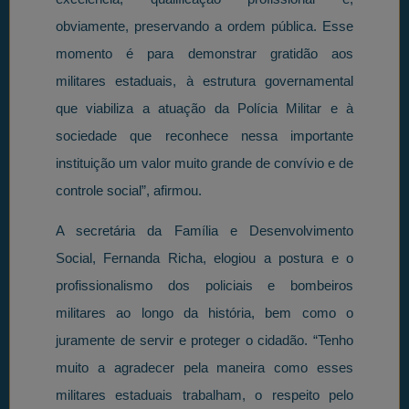
obviamente, preservando a ordem pública. Esse
momento é para demonstrar gratidão aos
militares estaduais, à estrutura governamental
que viabiliza a atuação da Polícia Militar e à
sociedade que reconhece nessa importante
instituição um valor muito grande de convívio e de
controle social”, afirmou.
A secretária da Família e Desenvolvimento
Social, Fernanda Richa, elogiou a postura e o
profissionalismo dos policiais e bombeiros
militares ao longo da história, bem como o
juramente de servir e proteger o cidadão. “Tenho
muito a agradecer pela maneira como esses
militares estaduais trabalham, o respeito pelo