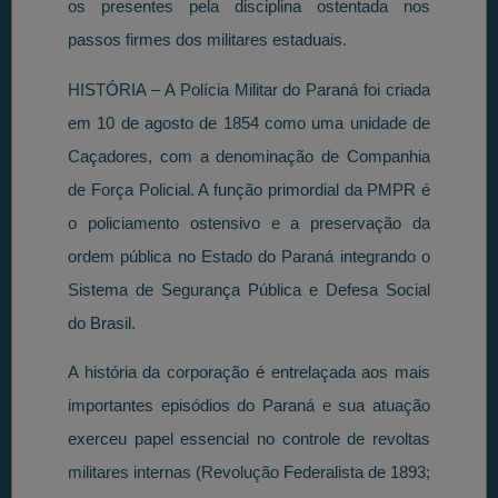
os presentes pela disciplina ostentada nos
passos firmes dos militares estaduais.
HISTÓRIA – A Polícia Militar do Paraná foi criada
em 10 de agosto de 1854 como uma unidade de
Caçadores, com a denominação de Companhia
de Força Policial. A função primordial da PMPR é
o policiamento ostensivo e a preservação da
ordem pública no Estado do Paraná integrando o
Sistema de Segurança Pública e Defesa Social
do Brasil.
A história da corporação é entrelaçada aos mais
importantes episódios do Paraná e sua atuação
exerceu papel essencial no controle de revoltas
militares internas (Revolução Federalista de 1893;