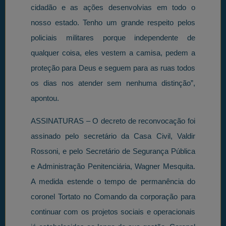
cidadão e as ações desenvolvias em todo o
nosso estado. Tenho um grande respeito pelos
policiais militares porque independente de
qualquer coisa, eles vestem a camisa, pedem a
proteção para Deus e seguem para as ruas todos
os dias nos atender sem nenhuma distinção”,
apontou.
ASSINATURAS – O decreto de reconvocação foi
assinado pelo secretário da Casa Civil, Valdir
Rossoni, e pelo Secretário de Segurança Pública
e Administração Penitenciária, Wagner Mesquita.
A medida estende o tempo de permanência do
coronel Tortato no Comando da corporação para
continuar com os projetos sociais e operacionais