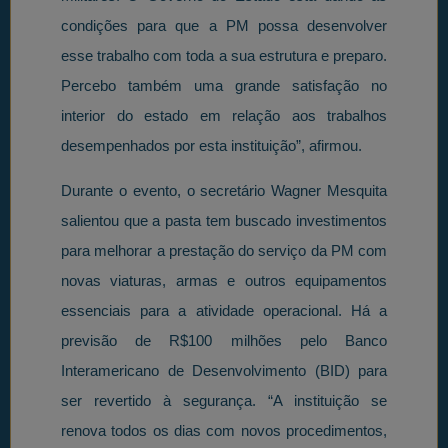
condições para que a PM possa desenvolver
esse trabalho com toda a sua estrutura e preparo.
Percebo também uma grande satisfação no
interior do estado em relação aos trabalhos
desempenhados por esta instituição”, afirmou.
Durante o evento, o secretário Wagner Mesquita
salientou que a pasta tem buscado investimentos
para melhorar a prestação do serviço da PM com
novas viaturas, armas e outros equipamentos
essenciais para a atividade operacional. Há a
previsão de R$100 milhões pelo Banco
Interamericano de Desenvolvimento (BID) para
ser revertido à segurança. “A instituição se
renova todos os dias com novos procedimentos,