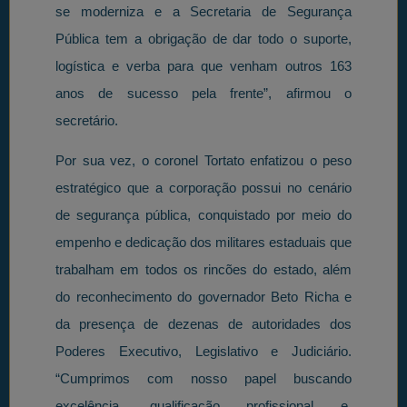
se moderniza e a Secretaria de Segurança
Pública tem a obrigação de dar todo o suporte,
logística e verba para que venham outros 163
anos de sucesso pela frente”, afirmou o
secretário.
Por sua vez, o coronel Tortato enfatizou o peso
estratégico que a corporação possui no cenário
de segurança pública, conquistado por meio do
empenho e dedicação dos militares estaduais que
trabalham em todos os rincões do estado, além
do reconhecimento do governador Beto Richa e
da presença de dezenas de autoridades dos
Poderes Executivo, Legislativo e Judiciário.
“Cumprimos com nosso papel buscando
excelência, qualificação profissional e,