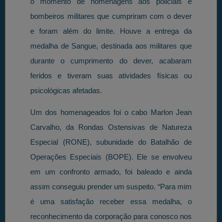
o momento de homenagens aos policiais e
bombeiros militares que cumpriram com o dever
e foram além do limite. Houve a entrega da
medalha de Sangue, destinada aos militares que
durante o cumprimento do dever, acabaram
feridos e tiveram suas atividades físicas ou
psicológicas afetadas.
Um dos homenageados foi o cabo Marlon Jean
Carvalho, da Rondas Ostensivas de Natureza
Especial (RONE), subunidade do Batalhão de
Operações Especiais (BOPE). Ele se envolveu
em um confronto armado, foi baleado e ainda
assim conseguiu prender um suspeito. “Para mim
é uma satisfação receber essa medalha, o
reconhecimento da corporação para conosco nos