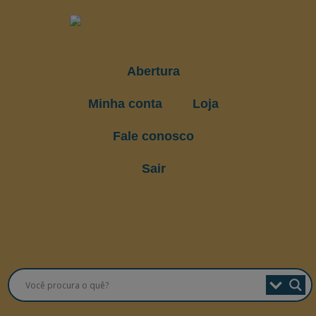
Abertura
Minha conta
Loja
Fale conosco
Sair