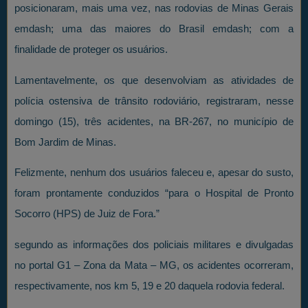
posicionaram, mais uma vez, nas rodovias de Minas Gerais
emdash; uma das maiores do Brasil emdash; com a
finalidade de proteger os usuários.
Lamentavelmente, os que desenvolviam as atividades de
polícia ostensiva de trânsito rodoviário, registraram, nesse
domingo (15), três acidentes, na BR-267, no município de
Bom Jardim de Minas.
Felizmente, nenhum dos usuários faleceu e, apesar do susto,
foram prontamente conduzidos “para o Hospital de Pronto
Socorro (HPS) de Juiz de Fora.”
segundo as informações dos policiais militares e divulgadas
no portal G1 – Zona da Mata – MG, os acidentes ocorreram,
respectivamente, nos km 5, 19 e 20 daquela rodovia federal.