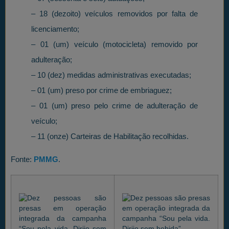
– 18 (dezoito) veículos removidos por falta de
licenciamento;
– 01 (um) veículo (motocicleta) removido por
adulteração;
– 10 (dez) medidas administrativas executadas;
– 01 (um) preso por crime de embriaguez;
– 01 (um) preso pelo crime de adulteração de
veículo;
– 11 (onze) Carteiras de Habilitação recolhidas.
Fonte:
PMMG
.