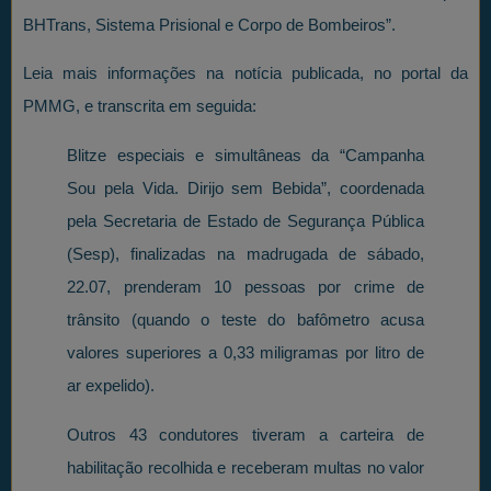
BHTrans, Sistema Prisional e Corpo de Bombeiros”.
Leia mais informações na notícia publicada, no portal da
PMMG, e transcrita em seguida:
Blitze especiais e simultâneas da “Campanha
Sou pela Vida. Dirijo sem Bebida”, coordenada
pela Secretaria de Estado de Segurança Pública
(Sesp), finalizadas na madrugada de sábado,
22.07, prenderam 10 pessoas por crime de
trânsito (quando o teste do bafômetro acusa
valores superiores a 0,33 miligramas por litro de
ar expelido).
Outros 43 condutores tiveram a carteira de
habilitação recolhida e receberam multas no valor