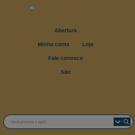
Abertura
Minha conta
Loja
Fale conosco
Sair