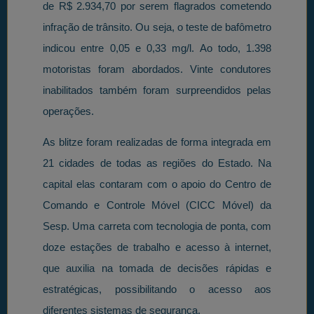
de R$ 2.934,70 por serem flagrados cometendo
infração de trânsito. Ou seja, o teste de bafômetro
indicou entre 0,05 e 0,33 mg/l. Ao todo, 1.398
motoristas foram abordados. Vinte condutores
inabilitados também foram surpreendidos pelas
operações.
As blitze foram realizadas de forma integrada em
21 cidades de todas as regiões do Estado. Na
capital elas contaram com o apoio do Centro de
Comando e Controle Móvel (CICC Móvel) da
Sesp. Uma carreta com tecnologia de ponta, com
doze estações de trabalho e acesso à internet,
que auxilia na tomada de decisões rápidas e
estratégicas, possibilitando o acesso aos
diferentes sistemas de segurança.