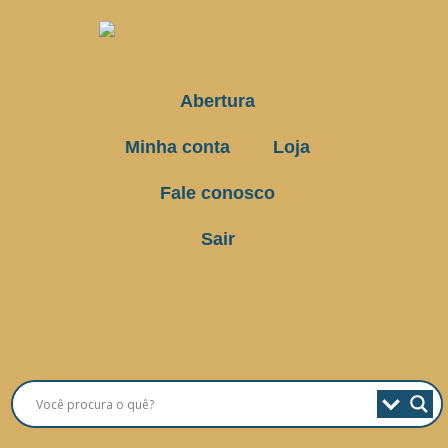
Abertura
Minha conta
Loja
Fale conosco
Sair