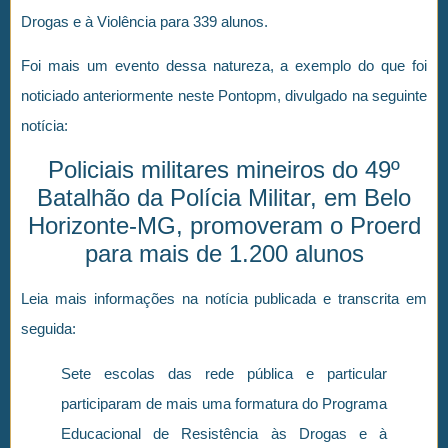
Drogas e à Violência para 339 alunos.
Foi mais um evento dessa natureza, a exemplo do que foi
noticiado anteriormente neste Pontopm, divulgado na seguinte
notícia:
Policiais militares mineiros do 49º
Batalhão da Polícia Militar, em Belo
Horizonte-MG, promoveram o Proerd
para mais de 1.200 alunos
Leia mais informações na notícia publicada e transcrita em
seguida:
Sete escolas das rede pública e particular
participaram de mais uma formatura do Programa
Educacional de Resistência às Drogas e à