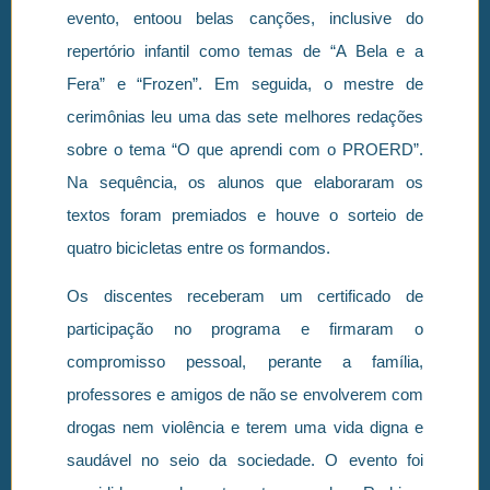
evento, entoou belas canções, inclusive do
repertório infantil como temas de “A Bela e a
Fera” e “Frozen”. Em seguida, o mestre de
cerimônias leu uma das sete melhores redações
sobre o tema “O que aprendi com o PROERD”.
Na sequência, os alunos que elaboraram os
textos foram premiados e houve o sorteio de
quatro bicicletas entre os formandos.
Os discentes receberam um certificado de
participação no programa e firmaram o
compromisso pessoal, perante a família,
professores e amigos de não se envolverem com
drogas nem violência e terem uma vida digna e
saudável no seio da sociedade. O evento foi