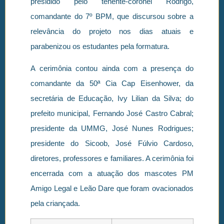
presidido pelo tenente-coronel Rodrigo,
comandante do 7º BPM, que discursou sobre a
relevância do projeto nos dias atuais e
parabenizou os estudantes pela formatura.
A cerimônia contou ainda com a presença do
comandante da 50ª Cia Cap Eisenhower, da
secretária de Educação, Ivy Lilian da Silva; do
prefeito municipal, Fernando José Castro Cabral;
presidente da UMMG, José Nunes Rodrigues;
presidente do Sicoob, José Fúlvio Cardoso,
diretores, professores e familiares. A cerimônia foi
encerrada com a atuação dos mascotes PM
Amigo Legal e Leão Dare que foram ovacionados
pela criançada.