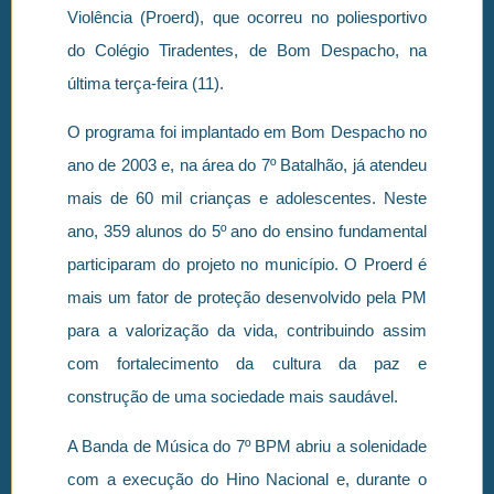
Violência (Proerd), que ocorreu no poliesportivo
do Colégio Tiradentes, de Bom Despacho, na
última terça-feira (11).
O programa foi implantado em Bom Despacho no
ano de 2003 e, na área do 7º Batalhão, já atendeu
mais de 60 mil crianças e adolescentes. Neste
ano, 359 alunos do 5º ano do ensino fundamental
participaram do projeto no município. O Proerd é
mais um fator de proteção desenvolvido pela PM
para a valorização da vida, contribuindo assim
com fortalecimento da cultura da paz e
construção de uma sociedade mais saudável.
A Banda de Música do 7º BPM abriu a solenidade
com a execução do Hino Nacional e, durante o