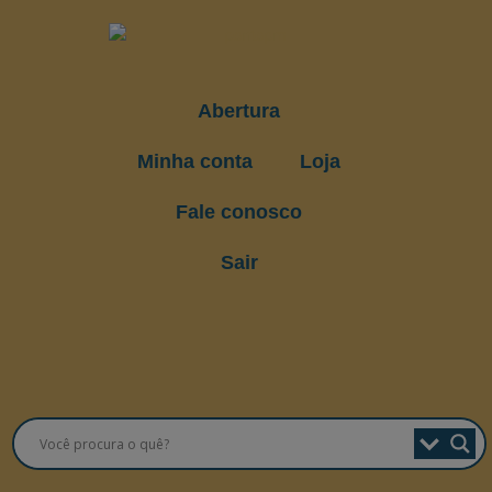
Abertura
Minha conta
Loja
Fale conosco
Sair