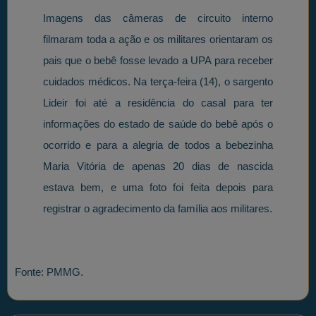
Imagens das câmeras de circuito interno
filmaram toda a ação e os militares orientaram os
pais que o bebê fosse levado a UPA para receber
cuidados médicos. Na terça-feira (14), o sargento
Lideir foi até a residência do casal para ter
informações do estado de saúde do bebê após o
ocorrido e para a alegria de todos a bebezinha
Maria Vitória de apenas 20 dias de nascida
estava bem, e uma foto foi feita depois para
registrar o agradecimento da família aos militares.
Fonte: PMMG.