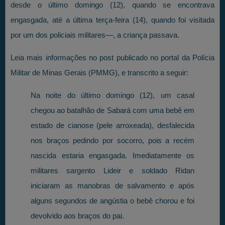
desde o último domingo (12), quando se encontrava
engasgada, até a última terça-feira (14), quando foi visitada
por um dos policiais militares—, a criança passava.
Leia mais informações no post publicado no portal da Polícia
Militar de Minas Gerais (PMMG), e transcrito a seguir:
Na noite do último domingo (12), um casal
chegou ao batalhão de Sabará com uma bebê em
estado de cianose (pele arroxeada), desfalecida
nos braços pedindo por socorro, pois a recém
nascida estaria engasgada. Imediatamente os
militares sargento Lideir e soldado Ridan
iniciaram as manobras de salvamento e após
alguns segundos de angústia o bebê chorou e foi
devolvido aos braços do pai.