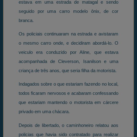
estava em uma estrada de matagal e sendo
seguido por uma carro modelo ônix, de cor
branca.
Os policiais continuaram na estrada e avistaram
o mesmo carro onde, e decidiram abordá-lo. O
veiculo era conduzido por Aline, que estava
acompanhada de Cleverson, Isanilson e uma
criança de três anos, que seria filha da motorista.
Indagados sobre o que estariam fazendo no local,
todos ficaram nervosos e acabaram confessando
que estariam mantendo o motorista em cárcere
privado em uma chácara.
Depois de libertado, o caminhoneiro relatou aos
policias que havia sido contratado para realizar