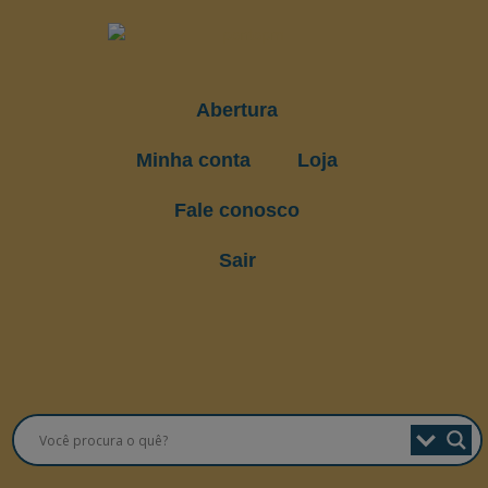
Abertura
Minha conta
Loja
Fale conosco
Sair