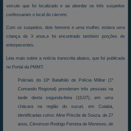
veículo que foi localizado e ao abordar os três suspeitos
confessaram o local do cárcere.
Com os suspeitos, dois homens e uma mulher, estava uma
criança de 3 anos,e foi encontrado também porções de
entorpecentes.
Leia mais sobre a notícia transcrita abaixo, que foi publicada
no Portal da PMMT.
Policiais do 10º Batalhão de Polícia Militar (1º
Comando Regional) prenderam três pessoas na
tarde desta segunda-feira (10.07), em uma
chácara na região do sucuri, em Cuiabá,
identificadas como: Aline Priscila de Souza, de 27
anos, Cleverson Rodrigo Ferreira de Meneses, de