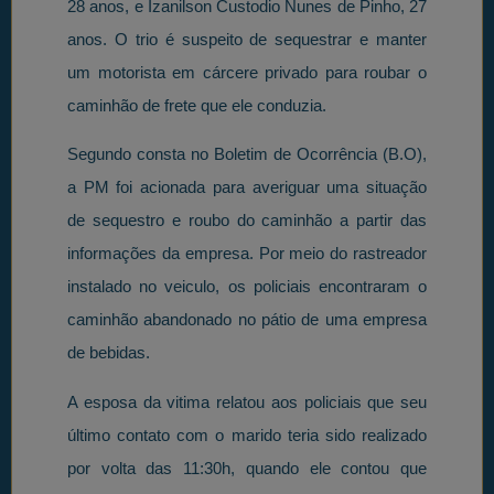
28 anos, e Izanilson Custodio Nunes de Pinho, 27
anos. O trio é suspeito de sequestrar e manter
um motorista em cárcere privado para roubar o
caminhão de frete que ele conduzia.
Segundo consta no Boletim de Ocorrência (B.O),
a PM foi acionada para averiguar uma situação
de sequestro e roubo do caminhão a partir das
informações da empresa. Por meio do rastreador
instalado no veiculo, os policiais encontraram o
caminhão abandonado no pátio de uma empresa
de bebidas.
A esposa da vitima relatou aos policiais que seu
último contato com o marido teria sido realizado
por volta das 11:30h, quando ele contou que