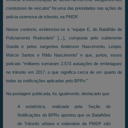
condutores de veículos” foi uma das prioridades nas ações de
polícia ostensiva de trânsito, na PMDF.
Nesse contexto, evidenciou-se a “equipe E, do Batalhão de
Policiamento Rodoviário” […], composta pelo subtenente
Ganda e pelos sargentos Anderson Nascimento, Leópio,
Márcio Santos e Rildo Nascimento” e que, juntos, esses
policiais “militares somaram 2.573 autuações de embriaguez
no trânsito em 2017, o que significa cerca de um quarto de
todas as notificações aplicadas pelo BPRv.”
Na postagem publicada, foi, igualmente, destacado que:
A estatística, realizada pela Seção de
Notificações do BPRv apontou que os Batalhões
de Trânsito urbano e rodoviário da PMDF são