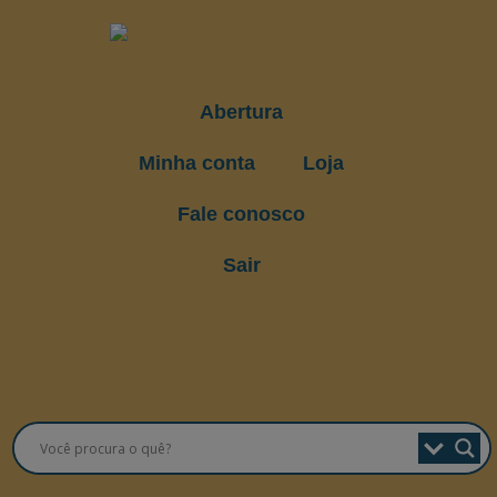
Abertura
Minha conta
Loja
Fale conosco
Sair