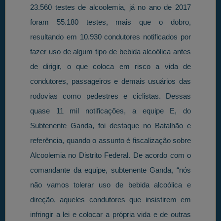
23.560 testes de alcoolemia, já no ano de 2017
foram 55.180 testes, mais que o dobro,
resultando em 10.930 condutores notificados por
fazer uso de algum tipo de bebida alcoólica antes
de dirigir, o que coloca em risco a vida de
condutores, passageiros e demais usuários das
rodovias como pedestres e ciclistas. Dessas
quase 11 mil notificações, a equipe E, do
Subtenente Ganda, foi destaque no Batalhão e
referência, quando o assunto é fiscalização sobre
Alcoolemia no Distrito Federal. De acordo com o
comandante da equipe, subtenente Ganda, “nós
não vamos tolerar uso de bebida alcoólica e
direção, aqueles condutores que insistirem em
infringir a lei e colocar a própria vida e de outras