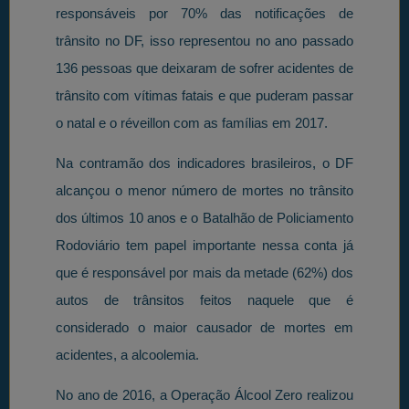
responsáveis por 70% das notificações de
trânsito no DF, isso representou no ano passado
136 pessoas que deixaram de sofrer acidentes de
trânsito com vítimas fatais e que puderam passar
o natal e o réveillon com as famílias em 2017.
Na contramão dos indicadores brasileiros, o DF
alcançou o menor número de mortes no trânsito
dos últimos 10 anos e o Batalhão de Policiamento
Rodoviário tem papel importante nessa conta já
que é responsável por mais da metade (62%) dos
autos de trânsitos feitos naquele que é
considerado o maior causador de mortes em
acidentes, a alcoolemia.
No ano de 2016, a Operação Álcool Zero realizou