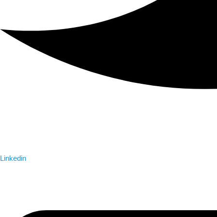
Linkedin