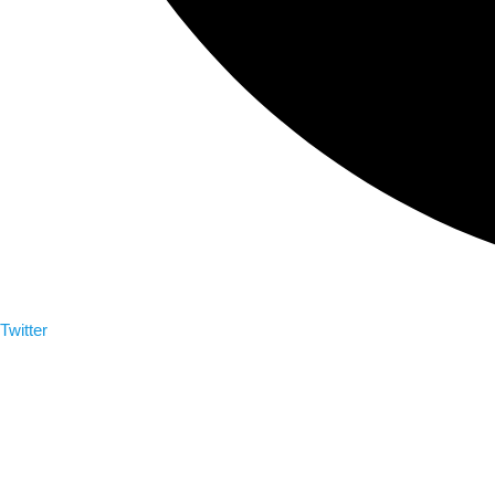
Twitter