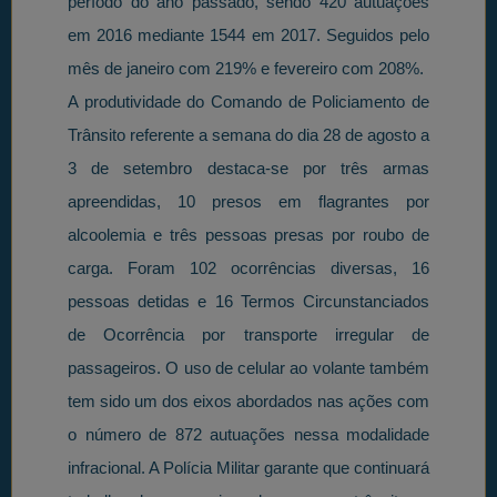
período do ano passado, sendo 420 autuações
em 2016 mediante 1544 em 2017. Seguidos pelo
mês de janeiro com 219% e fevereiro com 208%.
A produtividade do Comando de Policiamento de
Trânsito referente a semana do dia 28 de agosto a
3 de setembro destaca-se por três armas
apreendidas, 10 presos em flagrantes por
alcoolemia e três pessoas presas por roubo de
carga. Foram 102 ocorrências diversas, 16
pessoas detidas e 16 Termos Circunstanciados
de Ocorrência por transporte irregular de
passageiros. O uso de celular ao volante também
tem sido um dos eixos abordados nas ações com
o número de 872 autuações nessa modalidade
infracional. A Polícia Militar garante que continuará