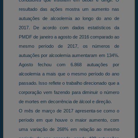
resultado das ações mostra um aumento nas
autuações de alcoolemia ao longo do ano de
2017. De acordo com dados estatísticos da
PMDF de janeiro a agosto de 2016 comparado ao
mesmo período de 2017, os números de
autuações por alcoolemia aumentaram em 134%.
Agosto fechou com 6.868 autuações por
alcoolemia a mais que o mesmo período do ano
passado. Isso reflete o trabalho direcionado que a
corporação vem fazendo para diminuir o número
de mortes em decorrência de álcool e direção.
O mês de março de 2017 apresenta-se como o
período em que houve o maior aumento, com
uma variação de 268% em relação ao mesmo