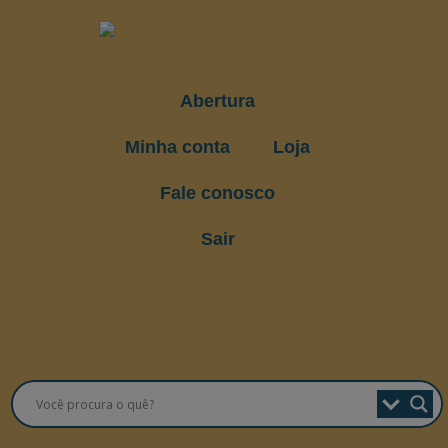
Abertura
Minha conta
Loja
Fale conosco
Sair