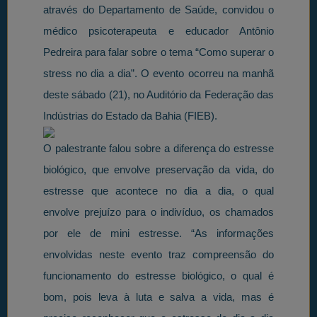
através do Departamento de Saúde, convidou o
médico psicoterapeuta e educador Antônio
Pedreira para falar sobre o tema “Como superar o
stress no dia a dia”. O evento ocorreu na manhã
deste sábado (21), no Auditório da Federação das
Indústrias do Estado da Bahia (FIEB).
O palestrante falou sobre a diferença do estresse
biológico, que envolve preservação da vida, do
estresse que acontece no dia a dia, o qual
envolve prejuízo para o indivíduo, os chamados
por ele de mini estresse. “As informações
envolvidas neste evento traz compreensão do
funcionamento do estresse biológico, o qual é
bom, pois leva à luta e salva a vida, mas é