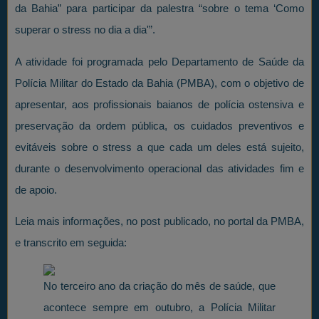
da Bahia” para participar da palestra “sobre o tema ‘Como
superar o stress no dia a dia'”.
A atividade foi programada pelo Departamento de Saúde da
Polícia Militar do Estado da Bahia (PMBA), com o objetivo de
apresentar, aos profissionais baianos de polícia ostensiva e
preservação da ordem pública, os cuidados preventivos e
evitáveis sobre o stress a que cada um deles está sujeito,
durante o desenvolvimento operacional das atividades fim e
de apoio.
Leia mais informações, no post publicado, no portal da PMBA,
e transcrito em seguida:
No terceiro ano da criação do mês de saúde, que
acontece sempre em outubro, a Polícia Militar