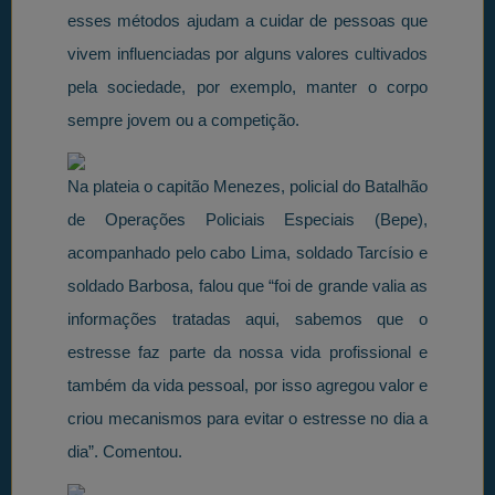
esses métodos ajudam a cuidar de pessoas que
vivem influenciadas por alguns valores cultivados
pela sociedade, por exemplo, manter o corpo
sempre jovem ou a competição.
Na plateia o capitão Menezes, policial do Batalhão
de Operações Policiais Especiais (Bepe),
acompanhado pelo cabo Lima, soldado Tarcísio e
soldado Barbosa, falou que “foi de grande valia as
informações tratadas aqui, sabemos que o
estresse faz parte da nossa vida profissional e
também da vida pessoal, por isso agregou valor e
criou mecanismos para evitar o estresse no dia a
dia”. Comentou.