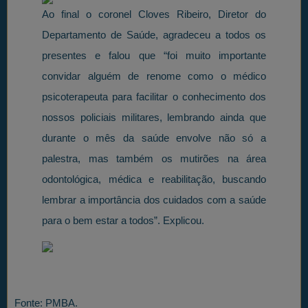
Ao final o coronel Cloves Ribeiro, Diretor do
Departamento de Saúde, agradeceu a todos os
presentes e falou que “foi muito importante
convidar alguém de renome como o médico
psicoterapeuta para facilitar o conhecimento dos
nossos policiais militares, lembrando ainda que
durante o mês da saúde envolve não só a
palestra, mas também os mutirões na área
odontológica, médica e reabilitação, buscando
lembrar a importância dos cuidados com a saúde
para o bem estar a todos”. Explicou.
Fonte: PMBA.