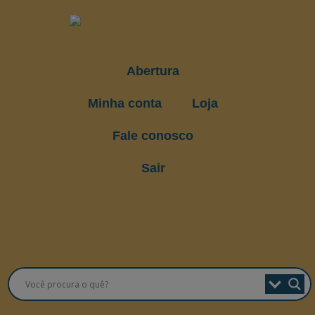
Abertura
Minha conta
Loja
Fale conosco
Sair