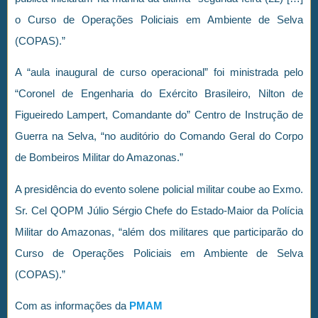
o Curso de Operações Policiais em Ambiente de Selva
(COPAS).”
A “aula inaugural de curso operacional” foi ministrada pelo
“Coronel de Engenharia do Exército Brasileiro, Nilton de
Figueiredo Lampert, Comandante do” Centro de Instrução de
Guerra na Selva, “no auditório do Comando Geral do Corpo
de Bombeiros Militar do Amazonas.”
A presidência do evento solene policial militar coube ao Exmo.
Sr. Cel QOPM Júlio Sérgio Chefe do Estado-Maior da Polícia
Militar do Amazonas, “além dos militares que participarão do
Curso de Operações Policiais em Ambiente de Selva
(COPAS).”
Com as informações da
PMAM