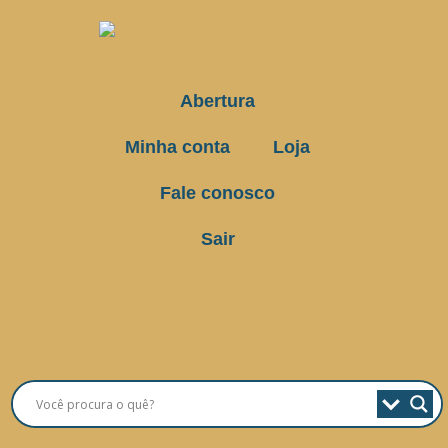
Abertura
Minha conta
Loja
Fale conosco
Sair