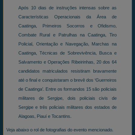
Após 10 dias de instruções intensas sobre as
Características Operacionais da Área de
Caatinga, Primeiros Socorros e Ofidismo,
Combate Rural e Patrulhas na Caatinga, Tiro
Policial, Orientação e Navegação, Marchas na
Caatinga, Técnicas de Sobrevivência, Busca e
Salvamento e Operações Ribeirinhas, 20 dos 64
candidatos matriculados resistiram bravamente
até o final e conquistaram o brevê dos ‘Guerreiros
de Caatinga’. Entre os formandos 15 são policiais
militares de Sergipe, dois policiais civis de
Sergipe e três policiais militares dos estados de
Alagoas, Piauí e Tocantins.
Veja abaixo o rol de fotografias do evento mencionado.