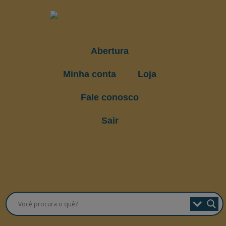
Abertura
Minha conta
Loja
Fale conosco
Sair