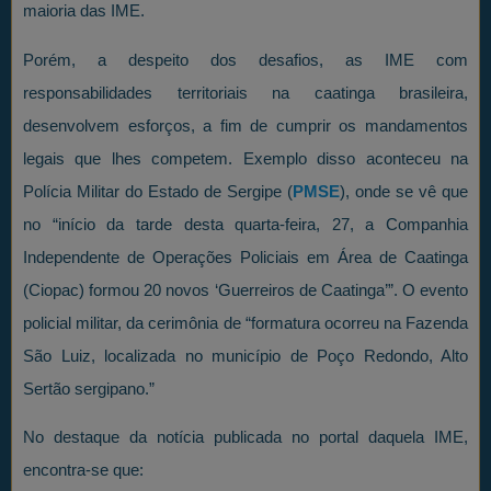
maioria das IME.
Porém, a despeito dos desafios, as IME com
responsabilidades territoriais na caatinga brasileira,
desenvolvem esforços, a fim de cumprir os mandamentos
legais que lhes competem. Exemplo disso aconteceu na
Polícia Militar do Estado de Sergipe (
PMSE
), onde se vê que
no “início da tarde desta quarta-feira, 27, a Companhia
Independente de Operações Policiais em Área de Caatinga
(Ciopac) formou 20 novos ‘Guerreiros de Caatinga’”. O evento
policial militar, da cerimônia de “formatura ocorreu na Fazenda
São Luiz, localizada no município de Poço Redondo, Alto
Sertão sergipano.”
No destaque da notícia publicada no portal daquela IME,
encontra-se que: