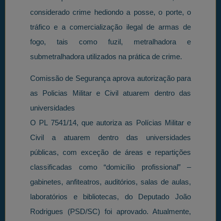
considerado crime hediondo a posse, o porte, o
tráfico e a comercialização ilegal de armas de
fogo, tais como fuzil, metralhadora e
submetralhadora utilizados na prática de crime.
Comissão de Segurança aprova autorização para
as Policias Militar e Civil atuarem dentro das
universidades
O PL 7541/14, que autoriza as Polícias Militar e
Civil a atuarem dentro das universidades
públicas, com exceção de áreas e repartições
classificadas como “domicílio profissional” –
gabinetes, anfiteatros, auditórios, salas de aulas,
laboratórios e bibliotecas, do Deputado João
Rodrigues (PSD/SC) foi aprovado. Atualmente,