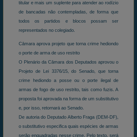
titular e mais um suplente para atender ao rodízio
de bancadas não contempladas, de forma que
todos os partidos e blocos possam ser
representados no colegiado.
Câmara aprova projeto que torna crime hediondo
o porte de arma de uso restrito
O Plenário da Câmara dos Deputados aprovou o
Projeto de Lei 3376/15, do Senado, que torna
crime hediondo a posse ou o porte ilegal de
armas de fogo de uso restrito, tais como fuzis. A
proposta foi aprovada na forma de um substitutivo
e, por isso, retornará ao Senado.
De autoria do Deputado Alberto Fraga (DEM-DF),
o substitutivo especifica quais espécies de armas
serão enquadradas nesse crime. Pelo texto, será