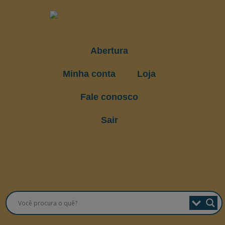
Abertura
Minha conta
Loja
Fale conosco
Sair