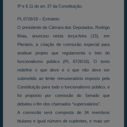
9º e § 11 do art. 37 da Constituição.
PL 6726/16 – Extrateto
O presidente da Câmara dos Deputados, Rodrigo
Maia, anunciou nesta terça-feira (15), em
Plenário, a criação de comissão especial para
analisar projeto que regulamenta o teto do
funcionalismo público (PL 6726/16). O texto
redefine o que deve e o que não deve ser
submetido ao limite remuneratório imposto pela
Constituição para todo o funcionalismo público, e
foi proposto por comissão do Senado que
debateu o fim dos chamados “supersalários”.
A comissão será composta de 34 membros
titulares e igual número de suplentes, e mais um