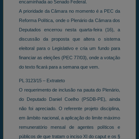
encaminhada ao Senado Federal.
A prioridade da Câmara no momento é a PEC da
Reforma Política, onde o Plenário da Câmara dos
Deputados encerrou nesta quarta-feira (16), a
discussão da proposta que altera o sistema
eleitoral para o Legislativo e cria um fundo para
financiar as eleições (PEC 77/03), onde a votação
do texto ficará para a semana que vem.
PL 3123/15 – Extrateto
O requerimento de inclusão na pauta do Plenário,
do Deputado Daniel Coelho (PSDB-PE), ainda
não foi apreciado. O referente projeto disciplina,
em âmbito nacional, a aplicação do limite máximo
remuneratório mensal de agentes políticos e
públicos de que tratam o inciso XI do caput e os §