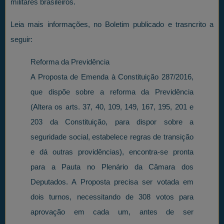
militares brasileiros.
Leia mais informações, no Boletim publicado e trasncrito a
seguir:
Reforma da Previdência
A Proposta de Emenda à Constituição 287/2016,
que dispõe sobre a reforma da Previdência
(Altera os arts. 37, 40, 109, 149, 167, 195, 201 e
203 da Constituição, para dispor sobre a
seguridade social, estabelece regras de transição
e dá outras providências), encontra-se pronta
para a Pauta no Plenário da Câmara dos
Deputados. A Proposta precisa ser votada em
dois turnos, necessitando de 308 votos para
aprovação em cada um, antes de ser