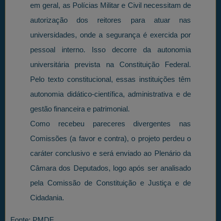
em geral, as Polícias Militar e Civil necessitam de
autorização dos reitores para atuar nas
universidades, onde a segurança é exercida por
pessoal interno. Isso decorre da autonomia
universitária prevista na Constituição Federal.
Pelo texto constitucional, essas instituições têm
autonomia didático-científica, administrativa e de
gestão financeira e patrimonial.
Como recebeu pareceres divergentes nas
Comissões (a favor e contra), o projeto perdeu o
caráter conclusivo e será enviado ao Plenário da
Câmara dos Deputados, logo após ser analisado
pela Comissão de Constituição e Justiça e de
Cidadania.
Fonte: PMDF.