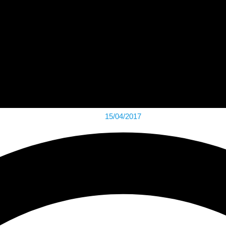
15/04/2017