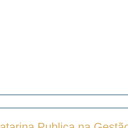
 Catarina Publica na Gest