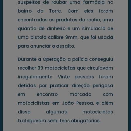
suspeitos de roubar uma farmácia no
bairro da Torre. Com eles foram
encontrados os produtos do roubo, uma
quantia de dinheiro e um simulacro de
uma pistola calibre 9mm, que foi usada
para anunciar o assalto.
Durante a Operação, a polícia conseguiu
recolher 39 motocicletas que circulavam
irregularmente. Vinte pessoas foram
detidas por praticar direção perigosa
em encontro marcado com
motociclistas em João Pessoa, e além
disso algumas motocicletas
trafegavam sem itens obrigatórios.