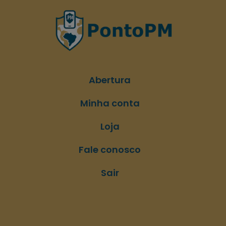
Abertura
Minha conta
Loja
Fale conosco
Sair