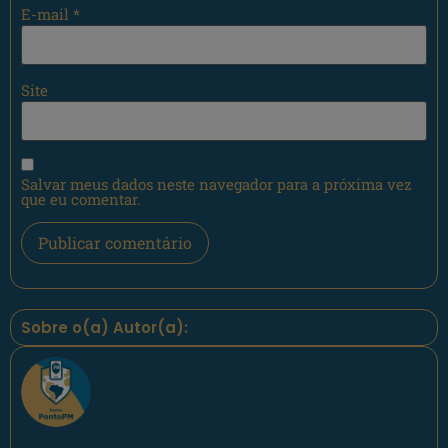
E-mail
*
Site
Salvar meus dados neste navegador para a próxima vez
que eu comentar.
Sobre o(a) Autor(a):