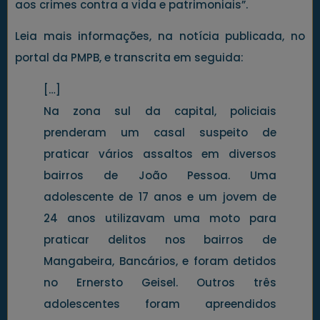
aos crimes contra a vida e patrimoniais”.
Leia mais informações, na notícia publicada, no
portal da PMPB, e transcrita em seguida:
[…]
Na zona sul da capital, policiais
prenderam um casal suspeito de
praticar vários assaltos em diversos
bairros de João Pessoa. Uma
adolescente de 17 anos e um jovem de
24 anos utilizavam uma moto para
praticar delitos nos bairros de
Mangabeira, Bancários, e foram detidos
no Ernersto Geisel. Outros três
adolescentes foram apreendidos