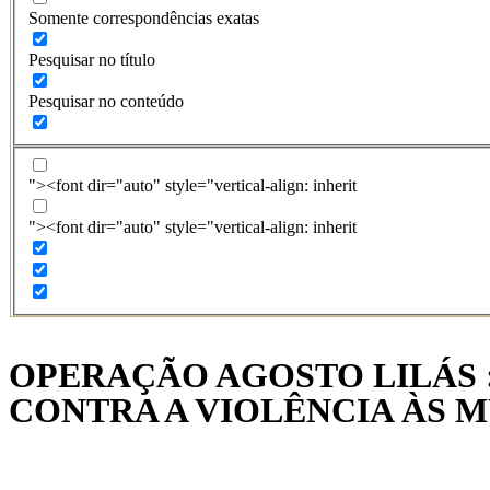
Somente correspondências exatas
Pesquisar no título
Pesquisar no conteúdo
"><font dir="auto" style="vertical-align: inherit
"><font dir="auto" style="vertical-align: inherit
OPERAÇÃO AGOSTO LILÁS 
CONTRA A VIOLÊNCIA ÀS 