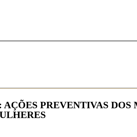
: AÇÕES PREVENTIVAS DOS 
MULHERES