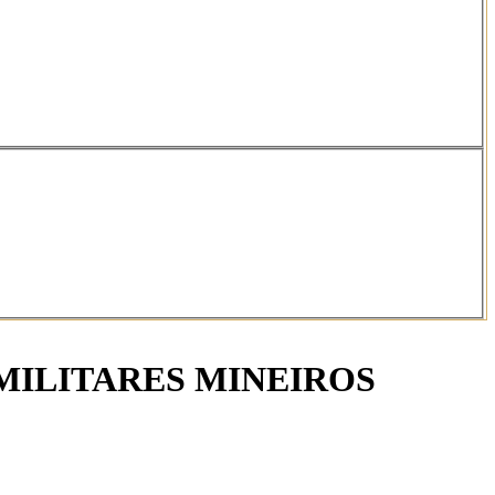
MILITARES MINEIROS