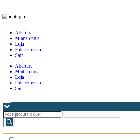
Abertura
Minha conta
Loja
Fale conosco
Sair
Abertura
Minha conta
Loja
Fale conosco
Sair