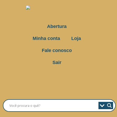
Abertura
Minha conta
Loja
Fale conosco
Sair