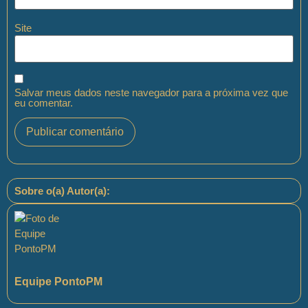
Site
Salvar meus dados neste navegador para a próxima vez que
eu comentar.
Sobre o(a) Autor(a):
Equipe PontoPM