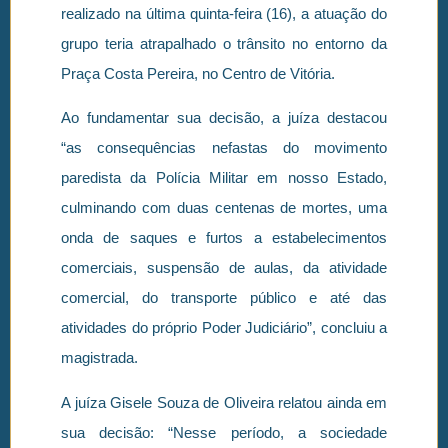
realizado na última quinta-feira (16), a atuação do
grupo teria atrapalhado o trânsito no entorno da
Praça Costa Pereira, no Centro de Vitória.
Ao fundamentar sua decisão, a juíza destacou
“as consequências nefastas do movimento
paredista da Polícia Militar em nosso Estado,
culminando com duas centenas de mortes, uma
onda de saques e furtos a estabelecimentos
comerciais, suspensão de aulas, da atividade
comercial, do transporte público e até das
atividades do próprio Poder Judiciário”, concluiu a
magistrada.
A juíza Gisele Souza de Oliveira relatou ainda em
sua decisão: “Nesse período, a sociedade