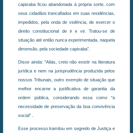
capixaba ficou abandonada à própria sorte, com
seus cidadãos trancafiados em suas residências,
impedidos, pela onda de violência, de exercer o
direito constitucional de ir e vir. Tratou-se de
situação até então nunca experimentada, naquela
dimensão, pela sociedade capixaba”.
Disse ainda: “Aliás, creio não existir na literatura
jurídica e nem na jurisprudência produzida pelos
nossos Tribunais, outro exemplo de situação que
melhor encarne a justificativa de garantia da
ordem pública, considerando essa como “a
necessidade de preservação da boa convivência
social” .
Esse processo tramitou em segredo de Justiça e