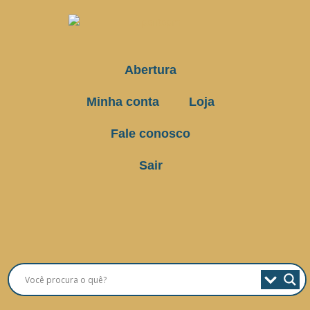
Abertura
Minha conta
Loja
Fale conosco
Sair