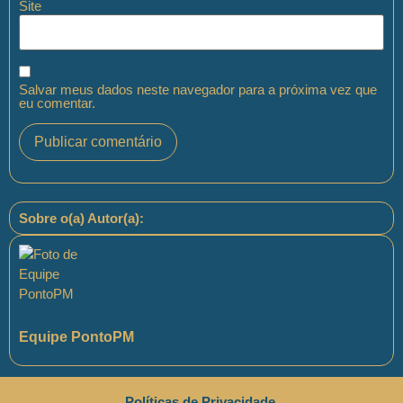
Site
Salvar meus dados neste navegador para a próxima vez que
eu comentar.
Sobre o(a) Autor(a):
Equipe PontoPM
Políticas de Privacidade
.