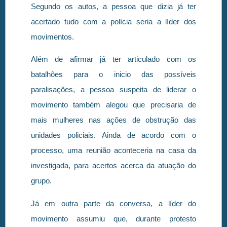
Segundo os autos, a pessoa que dizia já ter
acertado tudo com a polícia seria a líder dos
movimentos.
Além de afirmar já ter articulado com os
batalhões para o inicio das possíveis
paralisações, a pessoa suspeita de liderar o
movimento também alegou que precisaria de
mais mulheres nas ações de obstrução das
unidades policiais. Ainda de acordo com o
processo, uma reunião aconteceria na casa da
investigada, para acertos acerca da atuação do
grupo.
Já em outra parte da conversa, a líder do
movimento assumiu que, durante protesto