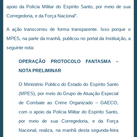
apoio da Polícia Militar do Espírito Santo, por meio de sua
Corregedoria, e da Força Nacional”.
A ação transcorreu de forma transparente. Isso porque o
MPES, na parte da manhã, publicou no portal da Instituição, a
seguinte nota:
OPERAÇÃO PROTOCOLO FANTASMA –
NOTA PRELIMINAR
O Ministério Público do Estado do Espírito Santo
(MPES), por meio do Grupo de Atuação Especial
de Combate ao Crime Organizado – GAECO,
com o apoio da Polícia Militar do Espírito Santo,
por meio de sua Corregedoria, e da Força
Nacional, realiza, na manhã desta segunda-feira