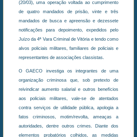
(20/03), uma operação voltada ao cumprimento
de quatro mandados de prisão, vinte e três
mandados de busca e apreensão e dezessete
notificações para depoimento, expedidos pelo
Juízo da 4ª Vara Criminal de Vitória e tendo como
alvos policiais militares, familiares de policiais e
representantes de associações classistas.
O GAECO investiga os integrantes de uma
organização criminosa que, sob pretexto de
reivindicar aumento salarial e outros benefícios
aos policiais militares, vale-se de atentados
contra serviços de utilidade pública, apologia a
fatos criminosos, motim/revolta, ameaças a
autoridades, dentre outros crimes. Diante dos
elementos probatórios colhidos, as medidas