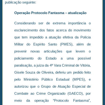
publicação seguinte:
Operação Protocolo Fantasma – atualização
Considerando ser de extrema importância o
esclarecimento dos fatos acerca do movimento
que tem impedido a atuação efetiva da Polícia
Militar do Espírito Santo (PMES), além de
prevenir novas articulações que levem o
policiamento do Estado a uma possível
paralisação, a juíza da 4ª Vara Criminal de Vitória,
Gisele Souza de Oliveira, deferiu um pedido feito
pelo Ministério Público Estadual (MPES), e
autorizou que o Grupo de Atuação Especial de
Combate ao Crime Organizado (GAECO), por
meio da operação “Protocolo Fantasma”,