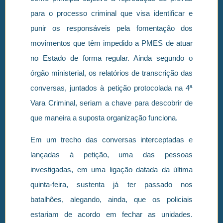
para o processo criminal que visa identificar e
punir os responsáveis pela fomentação dos
movimentos que têm impedido a PMES de atuar
no Estado de forma regular. Ainda segundo o
órgão ministerial, os relatórios de transcrição das
conversas, juntados à petição protocolada na 4ª
Vara Criminal, seriam a chave para descobrir de
que maneira a suposta organização funciona.
Em um trecho das conversas interceptadas e
lançadas à petição, uma das pessoas
investigadas, em uma ligação datada da última
quinta-feira, sustenta já ter passado nos
batalhões, alegando, ainda, que os policiais
estariam de acordo em fechar as unidades.