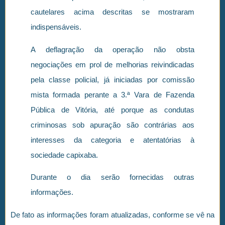
cautelares acima descritas se mostraram
indispensáveis.
A deflagração da operação não obsta
negociações em prol de melhorias reivindicadas
pela classe policial, já iniciadas por comissão
mista formada perante a 3.ª Vara de Fazenda
Pública de Vitória, até porque as condutas
criminosas sob apuração são contrárias aos
interesses da categoria e atentatórias à
sociedade capixaba.
Durante o dia serão fornecidas outras
informações.
De fato as informações foram atualizadas, conforme se vê na