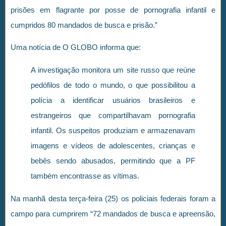
prisões em flagrante por posse de pornografia infantil e
cumpridos 80 mandados de busca e prisão.”
Uma notícia de O GLOBO informa que:
A investigação monitora um site russo que reúne
pedófilos de todo o mundo, o que possibilitou a
polícia a identificar usuários brasileiros e
estrangeiros que compartilhavam pornografia
infantil. Os suspeitos produziam e armazenavam
imagens e vídeos de adolescentes, crianças e
bebês sendo abusados, permitindo que a PF
também encontrasse as vítimas.
Na manhã desta terça-feira (25) os policiais federais foram a
campo para cumprirem “72 mandados de busca e apreensão,