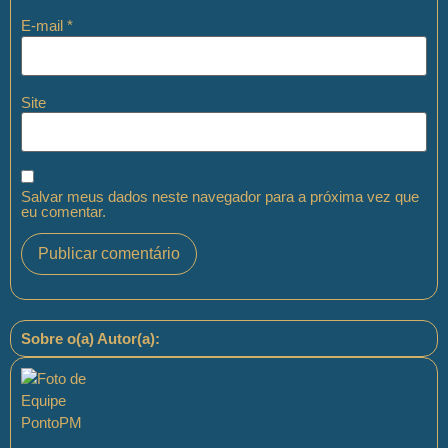
E-mail
*
Site
Salvar meus dados neste navegador para a próxima vez que
eu comentar.
Sobre o(a) Autor(a):