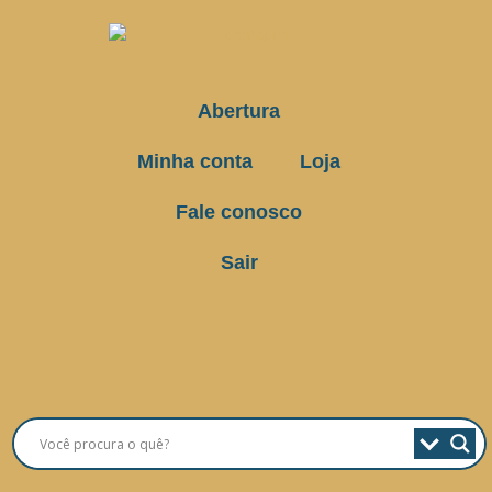
Abertura
Minha conta
Loja
Fale conosco
Sair