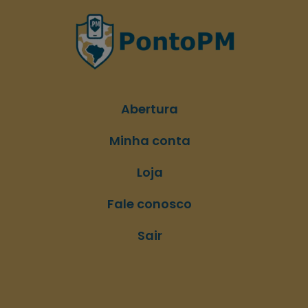
Abertura
Minha conta
Loja
Fale conosco
Sair