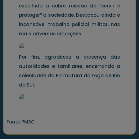
escolhido a nobre missão de “servir e
proteger” a sociedade. Destacou ainda o
incansável trabalho policial militar, nas
mais adversas situações.
Por fim, agradeceu a presença das
autoridades e familiares, encerrando a
solenidade do Formatura do Fogo de Rio
do Sul.
Fonte:PMSC