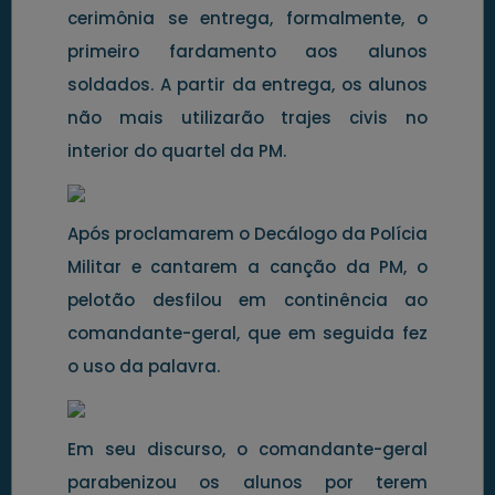
cerimônia se entrega, formalmente, o
primeiro fardamento aos alunos
soldados. A partir da entrega, os alunos
não mais utilizarão trajes civis no
interior do quartel da PM.
Após proclamarem o Decálogo da Polícia
Militar e cantarem a canção da PM, o
pelotão desfilou em continência ao
comandante-geral, que em seguida fez
o uso da palavra.
Em seu discurso, o comandante-geral
parabenizou os alunos por terem