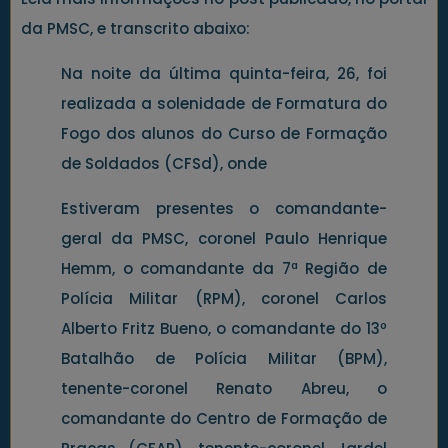
da PMSC, e transcrito abaixo:
Na noite da última quinta-feira, 26, foi
realizada a solenidade de Formatura do
Fogo dos alunos do Curso de Formação
de Soldados (CFSd), onde
Estiveram presentes o comandante-
geral da PMSC, coronel Paulo Henrique
Hemm, o comandante da 7ª Região de
Polícia Militar (RPM), coronel Carlos
Alberto Fritz Bueno, o comandante do 13º
Batalhão de Polícia Militar (BPM),
tenente-coronel Renato Abreu, o
comandante do Centro de Formação de