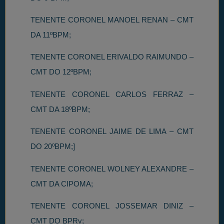
TENENTE CORONEL MANOEL RENAN – CMT
DA 11ºBPM;
TENENTE CORONEL ERIVALDO RAIMUNDO –
CMT DO 12ºBPM;
TENENTE CORONEL CARLOS FERRAZ –
CMT DA 18ºBPM;
TENENTE CORONEL JAIME DE LIMA – CMT
DO 20ºBPM;]
TENENTE CORONEL WOLNEY ALEXANDRE –
CMT DA CIPOMA;
TENENTE CORONEL JOSSEMAR DINIZ –
CMT DO BPRv;