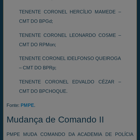
TENENTE CORONEL HERCÍLIO MAMEDE –
CMT DO BPGd;
TENENTE CORONEL LEONARDO COSME –
CMT DO RPMon;
TENENTE CORONEL IDELFONSO QUEIROGA
– CMT DO BPRp;
TENENTE CORONEL EDVALDO CÉZAR –
CMT DO BPCHOQUE.
Fonte:
PMPE
.
Mudança de Comando II
PMPE MUDA COMANDO DA ACADEMIA DE POLÍCIA