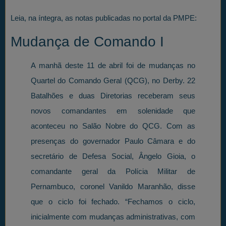
Leia, na íntegra, as notas publicadas no portal da PMPE:
Mudança de Comando I
A manhã deste 11 de abril foi de mudanças no
Quartel do Comando Geral (QCG), no Derby. 22
Batalhões e duas Diretorias receberam seus
novos comandantes em solenidade que
aconteceu no Salão Nobre do QCG. Com as
presenças do governador Paulo Câmara e do
secretário de Defesa Social, Ângelo Gioia, o
comandante geral da Polícia Militar de
Pernambuco, coronel Vanildo Maranhão, disse
que o ciclo foi fechado. “Fechamos o ciclo,
inicialmente com mudanças administrativas, com