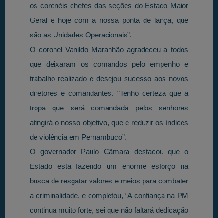
os coronéis chefes das seções do Estado Maior
Geral e hoje com a nossa ponta de lança, que
são as Unidades Operacionais”.
O coronel Vanildo Maranhão agradeceu a todos
que deixaram os comandos pelo empenho e
trabalho realizado e desejou sucesso aos novos
diretores e comandantes. “Tenho certeza que a
tropa que será comandada pelos senhores
atingirá o nosso objetivo, que é reduzir os índices
de violência em Pernambuco”.
O governador Paulo Câmara destacou que o
Estado está fazendo um enorme esforço na
busca de resgatar valores e meios para combater
a criminalidade, e completou, “A confiança na PM
continua muito forte, sei que não faltará dedicação