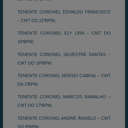
TENENTE CORONEL EDVALDO FRANCISCO
– CMT DO 21ºBPM;
TENENTE CORONEL ELY LIRA – CMT DO
15ºBPM;
TENENTE CORONEL SILVESTRE DANTAS –
CMT DO 16ºBPM;
TENENTE CORONEL SÉRGIO CABRAL – CMT
DA 1ºBPM;
TENENTE CORONEL MARCOS RAMALHO –
CMT DO 17ºBPM;
TENENTE CORONEL ANDRÉ ÂNGELO – CMT
DO 6ºBPM;