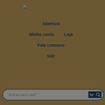
Abertura
Minha conta
Loja
Fale conosco
Sair