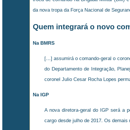
da nova tropa da Força Nacional de Seguran
Quem integrará o novo com
Na BMRS
[…] assumirá o comando-geral o coronel
do Departamento de Integração, Plane
coronel Julio Cesar Rocha Lopes perm
Na IGP
A nova diretora-geral do IGP será a pe
cargo desde julho de 2017. Os demais 