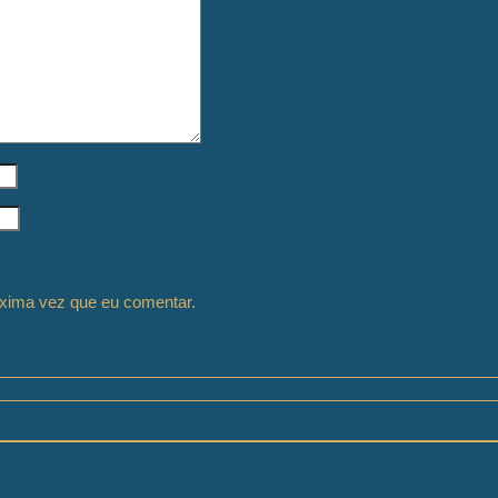
xima vez que eu comentar.