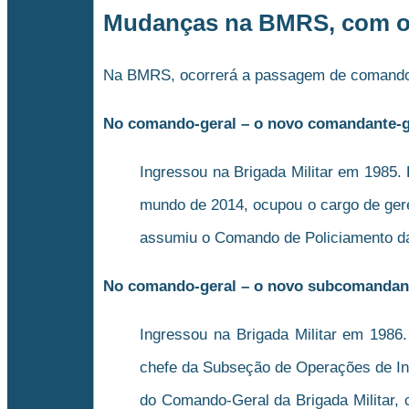
Mudanças na BMRS, com o 
Na BMRS, ocorrerá a passagem de comando, 
No comando-geral – o novo comandante-ge
Ingressou na Brigada Militar em 1985.
mundo de 2014, ocupou o cargo de ger
assumiu o Comando de Policiamento da 
No comando-geral – o novo subcomandante
Ingressou na Brigada Militar em 198
chefe da Subseção de Operações de Inte
do Comando-Geral da Brigada Militar, 