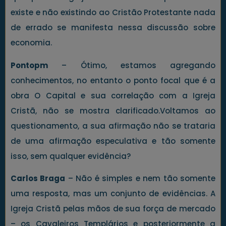
existe e não existindo ao Cristão Protestante nada
de errado se manifesta nessa discussão sobre
economia.
Pontopm
– Ótimo, estamos agregando
conhecimentos, no entanto o ponto focal que é a
obra O Capital e sua correlação com a Igreja
Cristã, não se mostra clarificado.Voltamos ao
questionamento, a sua afirmação não se trataria
de uma afirmação especulativa e tão somente
isso, sem qualquer evidência?
Carlos Braga
– Não é simples e nem tão somente
uma resposta, mas um conjunto de evidências. A
Igreja Cristã pelas mãos de sua força de mercado
– os Cavaleiros Templários e posteriormente a