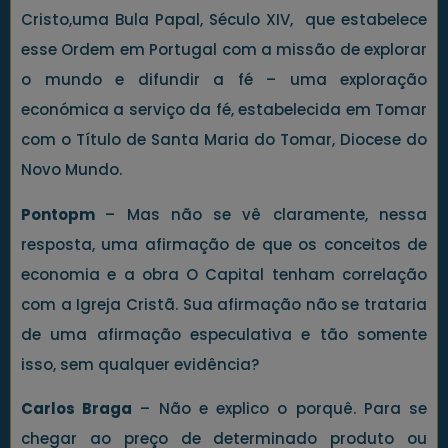
Cristo,uma Bula Papal, Século XIV, que estabelece
esse Ordem em Portugal com a missão de explorar
o mundo e difundir a fé – uma exploração
económica a serviço da fé, estabelecida em Tomar
com o Título de Santa Maria do Tomar, Diocese do
Novo Mundo.
Pontopm
– Mas não se vê claramente, nessa
resposta, uma afirmação de que os conceitos de
economia e a obra O Capital tenham correlação
com a Igreja Cristã. Sua afirmação não se trataria
de uma afirmação especulativa e tão somente
isso, sem qualquer evidência?
Carlos Braga
– Não e explico o porquê. Para se
chegar ao preço de determinado produto ou