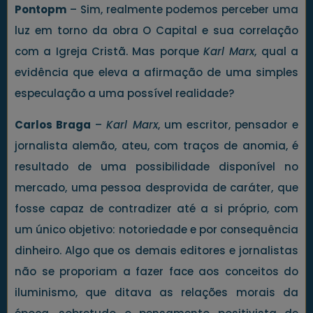
Pontopm
– Sim, realmente podemos perceber uma
luz em torno da obra O Capital e sua correlação
com a Igreja Cristã. Mas porque
Karl Marx
, qual a
evidência que eleva a afirmação de uma simples
especulação a uma possível realidade?
Carlos Braga
–
Karl Marx
, um escritor, pensador e
jornalista alemão, ateu, com traços de anomia, é
resultado de uma possibilidade disponível no
mercado, uma pessoa desprovida de caráter, que
fosse capaz de contradizer até a si próprio, com
um único objetivo: notoriedade e por consequência
dinheiro. Algo que os demais editores e jornalistas
não se proporiam a fazer face aos conceitos do
iluminismo, que ditava as relações morais da