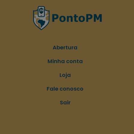
Abertura
Minha conta
Loja
Fale conosco
Sair