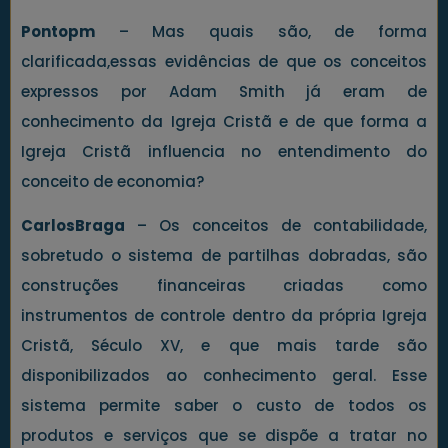
Pontopm
– Mas quais são, de forma
clarificada,essas evidências de que os conceitos
expressos por Adam Smith já eram de
conhecimento da Igreja Cristã e de que forma a
Igreja Cristã influencia no entendimento do
conceito de economia?
CarlosBraga
– Os conceitos de contabilidade,
sobretudo o sistema de partilhas dobradas, são
construções financeiras criadas como
instrumentos de controle dentro da própria Igreja
Cristã, Século XV, e que mais tarde são
disponibilizados ao conhecimento geral. Esse
sistema permite saber o custo de todos os
produtos e serviços que se dispõe a tratar no