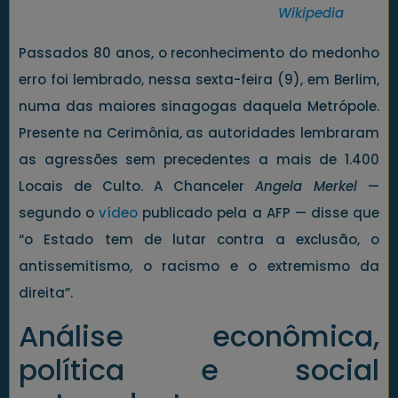
Wikipedia
Passados 80 anos, o reconhecimento do medonho
erro foi lembrado, nessa sexta-feira (9), em Berlim,
numa das maiores sinagogas daquela Metrópole.
Presente na Cerimônia, as autoridades lembraram
as agressões sem precedentes a mais de 1.400
Locais de Culto. A Chanceler
Angela Merkel
—
segundo o
vídeo
publicado pela a AFP — disse que
“o Estado tem de lutar contra a exclusão, o
antissemitismo, o racismo e o extremismo da
direita”.
Análise econômica,
política e social