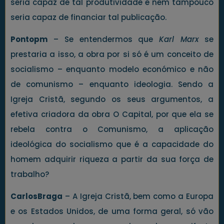
seria capaz de tal produtividade e nem tampouco
seria capaz de financiar tal publicação.
Pontopm
– Se entendermos que
Karl Marx
se
prestaria a isso, a obra por si só é um conceito de
socialismo – enquanto modelo económico e não
de comunismo – enquanto ideologia. Sendo a
Igreja Cristã, segundo os seus argumentos, a
efetiva criadora da obra O Capital, por que ela se
rebela contra o Comunismo, a aplicação
ideológica do socialismo que é a capacidade do
homem adquirir riqueza a partir da sua força de
trabalho?
CarlosBraga
– A Igreja Cristã, bem como a Europa
e os Estados Unidos, de uma forma geral, só vão