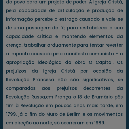
do povo para um projeto de poder. A Igreja Cristã,
pela capacidade de articulação e produção de
informação percebe o estrago causado e vale-se
de uma passagem da fé, para restabelecer a sua
capacidade crítica e mantendo elementos da
crença, trabalhar arduamente para tentar reverter
o impacto causado pelo manifesto comunista – a
apropriação ideológica da obra O Capital. Os
prejuízos da Igreja Cristã por ocasião da
Revolução Francesa não são significativos, se
comparados aos prejuízos decorrentes da
Revolução Russa,em França o 18 de Brumário pôs
fim à Revolução em poucos anos mais tarde, em
1799, já o fim do Muro de Berlim e os movimentos
em direção ao norte, só ocorreram em 1989.