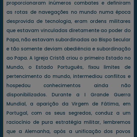
proporcionaram inúmeros combates e definiram
as rotas de navegações no mundo numa época
desprovida de tecnologia, eram ordens militares
que estavam vinculadas diretamente ao poder do
Papa, não estavam subordinadas ao Bispo Secular
e tão somente deviam obediência e subordinação
ao Papa. A Igreja Cristã criou o primeiro Estado no
Mundo, o Estado Português, fixou limites de
pertencimento do mundo, intermediou conflitos e
hospedou conhecimentos ainda não
disponibilizados. Durante a I Grande Guerra
Mundial, a aparição da Virgem de Fátima, em
Portugal, com os seus segredos, conduz a um
raciocínio de pura estratégia militar, lembremos
que a Alemanha, após a unificação dos povos