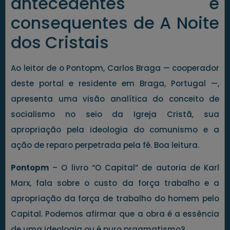
antecedentes e
consequentes de A Noite
dos Cristais
Ao leitor de o Pontopm, Carlos Braga — cooperador
deste portal e residente em Braga, Portugal —,
apresenta uma visão analítica do conceito de
socialismo no seio da Igreja Cristã, sua
apropriação pela ideologia do comunismo e a
ação de reparo perpetrada pela fé. Boa leitura.
Pontopm
– O livro “O Capital” de autoria de Karl
Marx, fala sobre o custo da força trabalho e a
apropriação da força de trabalho do homem pelo
Capital. Podemos afirmar que a obra é a essência
de uma ideologia ou é puro pragmatismo?