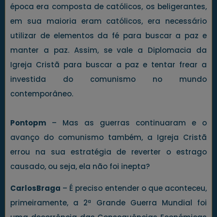
época era composta de católicos, os beligerantes,
em sua maioria eram católicos, era necessário
utilizar de elementos da fé para buscar a paz e
manter a paz. Assim, se vale a Diplomacia da
Igreja Cristã para buscar a paz e tentar frear a
investida do comunismo no mundo
contemporâneo.
Pontopm
– Mas as guerras continuaram e o
avanço do comunismo também, a Igreja Cristã
errou na sua estratégia de reverter o estrago
causado, ou seja, ela não foi inepta?
CarlosBraga
– É preciso entender o que aconteceu,
primeiramente, a 2ª Grande Guerra Mundial foi