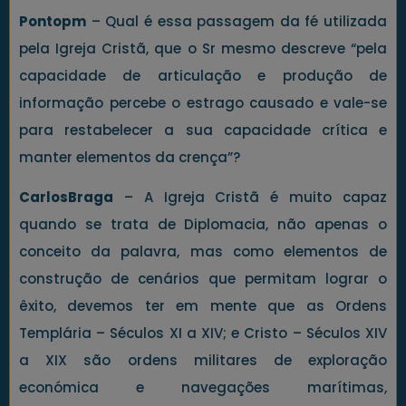
Pontopm
– Qual é essa passagem da fé utilizada
pela Igreja Cristã, que o Sr mesmo descreve “pela
capacidade de articulação e produção de
informação percebe o estrago causado e vale-se
para restabelecer a sua capacidade crítica e
manter elementos da crença”?
CarlosBraga
– A Igreja Cristã é muito capaz
quando se trata de Diplomacia, não apenas o
conceito da palavra, mas como elementos de
construção de cenários que permitam lograr o
êxito, devemos ter em mente que as Ordens
Templária – Séculos XI a XIV; e Cristo – Séculos XIV
a XIX são ordens militares de exploração
económica e navegações marítimas,