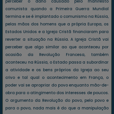
perceber o dano causado pelo manifesto
comunista quando a Primeira Guerra Mundial
termina e se é implantado o comunismo na Rússia,
pelas mãos dos homens que a própria Europa, os
Estados Unidos e a Igreja Cristã financiaram para
reverter a situação na Rússia. A Igreja Cristã vai
perceber que algo similar ao que aconteceu por
ocasião da Revolução Francesa, também
aconteceu na Rússia, o Estado passa a subordinar
a atividade e os bens próprios da Igreja ao seu
crivo e tal qual o acontecimento em França, o
poder vai se apropriar do povo enquanto mão-de-
obra para o atingimento dos interesses de poucos.
O argumento da Revolução do povo, pelo povo e
para o povo, nada mais é do que a manipulação