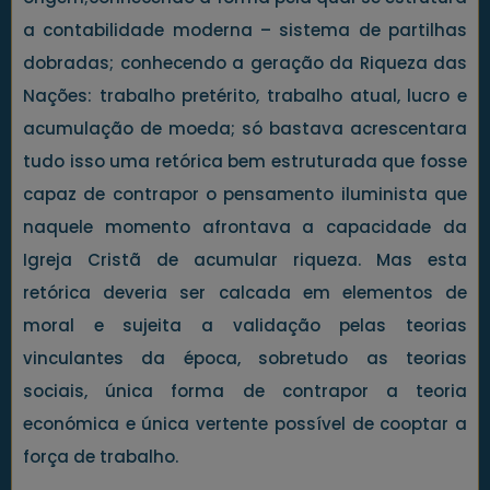
a contabilidade moderna – sistema de partilhas
dobradas; conhecendo a geração da Riqueza das
Nações: trabalho pretérito, trabalho atual, lucro e
acumulação de moeda; só bastava acrescentara
tudo isso uma retórica bem estruturada que fosse
capaz de contrapor o pensamento iluminista que
naquele momento afrontava a capacidade da
Igreja Cristã de acumular riqueza. Mas esta
retórica deveria ser calcada em elementos de
moral e sujeita a validação pelas teorias
vinculantes da época, sobretudo as teorias
sociais, única forma de contrapor a teoria
económica e única vertente possível de cooptar a
força de trabalho.