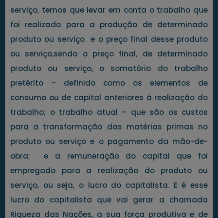
serviço, temos que levar em conta o trabalho que
foi realizado para a produção de determinado
produto ou serviço e o preço final desse produto
ou serviço,sendo o preço final, de determinado
produto ou serviço, o somatório do trabalho
pretérito – definido como os elementos de
consumo ou de capital anteriores à realização do
trabalho; o trabalho atual – que são os custos
para a transformação das matérias primas no
produto ou serviço e o pagamento da mão-de-
obra; e a remuneração do capital que foi
empregado para a realização do produto ou
serviço, ou seja, o lucro do capitalista. E é esse
lucro do capitalista que vai gerar a chamada
Riqueza das Nações, a sua força produtiva e de