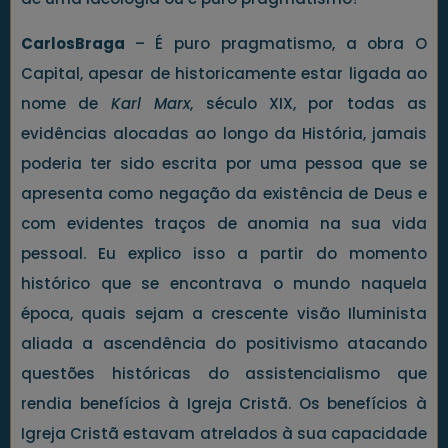
CarlosBraga
– É puro pragmatismo, a obra O
Capital, apesar de historicamente estar ligada ao
nome de
Karl Marx
, século XIX, por todas as
evidências alocadas ao longo da História, jamais
poderia ter sido escrita por uma pessoa que se
apresenta como negação da existência de Deus e
com evidentes traços de anomia na sua vida
pessoal. Eu explico isso a partir do momento
histórico que se encontrava o mundo naquela
época, quais sejam a crescente visão Iluminista
aliada a ascendência do positivismo atacando
questões históricas do assistencialismo que
rendia benefícios à Igreja Cristã. Os benefícios à
Igreja Cristã estavam atrelados à sua capacidade