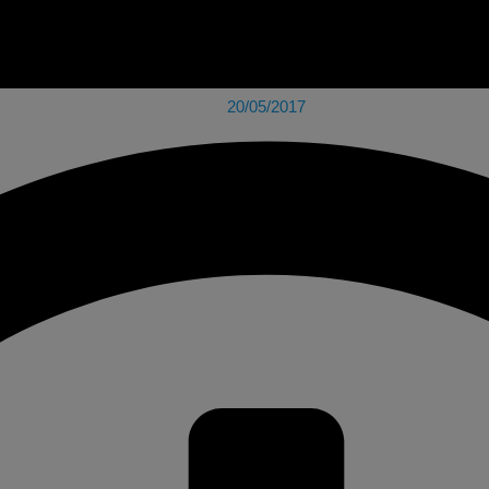
20/05/2017