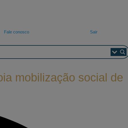
Fale conosco
Sair
oia mobilização social de