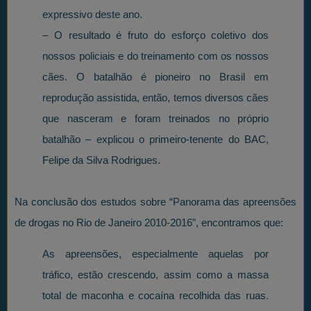
expressivo deste ano.
– O resultado é fruto do esforço coletivo dos
nossos policiais e do treinamento com os nossos
cães. O batalhão é pioneiro no Brasil em
reprodução assistida, então, temos diversos cães
que nasceram e foram treinados no próprio
batalhão – explicou o primeiro-tenente do BAC,
Felipe da Silva Rodrigues.
Na conclusão dos estudos sobre “Panorama das apreensões
de drogas no Rio de Janeiro 2010-2016”, encontramos que:
As apreensões, especialmente aquelas por
tráfico, estão crescendo, assim como a massa
total de maconha e cocaína recolhida das ruas.