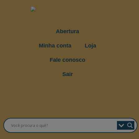
Abertura
Minha conta
Loja
Fale conosco
Sair