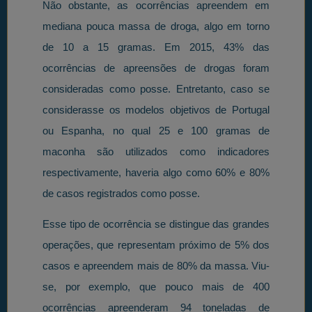
Não obstante, as ocorrências apreendem em
mediana pouca massa de droga, algo em torno
de 10 a 15 gramas. Em 2015, 43% das
ocorrências de apreensões de drogas foram
consideradas como posse. Entretanto, caso se
considerasse os modelos objetivos de Portugal
ou Espanha, no qual 25 e 100 gramas de
maconha são utilizados como indicadores
respectivamente, haveria algo como 60% e 80%
de casos registrados como posse.
Esse tipo de ocorrência se distingue das grandes
operações, que representam próximo de 5% dos
casos e apreendem mais de 80% da massa. Viu-
se, por exemplo, que pouco mais de 400
ocorrências apreenderam 94 toneladas de