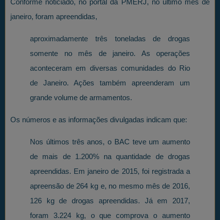
Conforme noticiado, no portal da PMERJ, no último mês de
janeiro, foram apreendidas,
aproximadamente três toneladas de drogas
somente no mês de janeiro. As operações
aconteceram em diversas comunidades do Rio
de Janeiro. Ações também apreenderam um
grande volume de armamentos.
Os números e as informações divulgadas indicam que:
Nos últimos três anos, o BAC teve um aumento
de mais de 1.200% na quantidade de drogas
apreendidas. Em janeiro de 2015, foi registrada a
apreensão de 264 kg e, no mesmo mês de 2016,
126 kg de drogas apreendidas. Já em 2017,
foram 3.224 kg, o que comprova o aumento