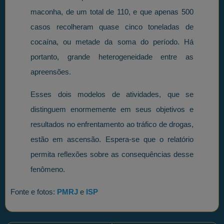
maconha, de um total de 110, e que apenas 500
casos recolheram quase cinco toneladas de
cocaína, ou metade da soma do período. Há
portanto, grande heterogeneidade entre as
apreensões.
Esses dois modelos de atividades, que se
distinguem enormemente em seus objetivos e
resultados no enfrentamento ao tráfico de drogas,
estão em ascensão. Espera-se que o relatório
permita reflexões sobre as consequências desse
fenômeno.
Fonte e fotos:
PMRJ
e
ISP