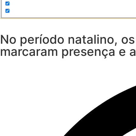
No período natalino, o
marcaram presença e 