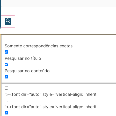
Somente correspondências exatas
Pesquisar no título
Pesquisar no conteúdo
"><font dir="auto" style="vertical-align: inherit
"><font dir="auto" style="vertical-align: inherit