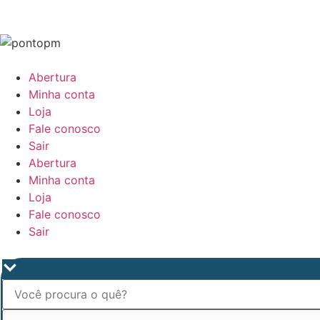
Abertura
Minha conta
Loja
Fale conosco
Sair
Abertura
Minha conta
Loja
Fale conosco
Sair