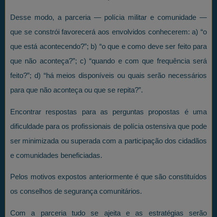
Desse modo, a parceria — polícia militar e comunidade —
que se constrói favorecerá aos envolvidos conhecerem: a) “o
que está acontecendo?”; b) “o que e como deve ser feito para
que não aconteça?”; c) “quando e com que frequência será
feito?”; d) “há meios disponíveis ou quais serão necessários
para que não aconteça ou que se repita?”.
Encontrar respostas para as perguntas propostas é uma
dificuldade para os profissionais de polícia ostensiva que pode
ser minimizada ou superada com a participação dos cidadãos
e comunidades beneficiadas.
Pelos motivos expostos anteriormente é que são constituídos
os conselhos de segurança comunitários.
Com a parceria tudo se ajeita e as estratégias serão