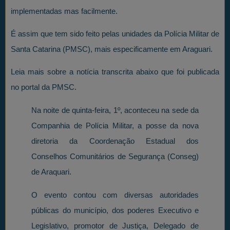
implementadas mas facilmente.
É assim que tem sido feito pelas unidades da Polícia Militar de
Santa Catarina (PMSC), mais especificamente em Araguari.
Leia mais sobre a notícia transcrita abaixo que foi publicada
no portal da PMSC.
Na noite de quinta-feira, 1º, aconteceu na sede da
Companhia de Polícia Militar, a posse da nova
diretoria da Coordenação Estadual dos
Conselhos Comunitários de Segurança (Conseg)
de Araquari.
O evento contou com diversas autoridades
públicas do município, dos poderes Executivo e
Legislativo, promotor de Justiça, Delegado de