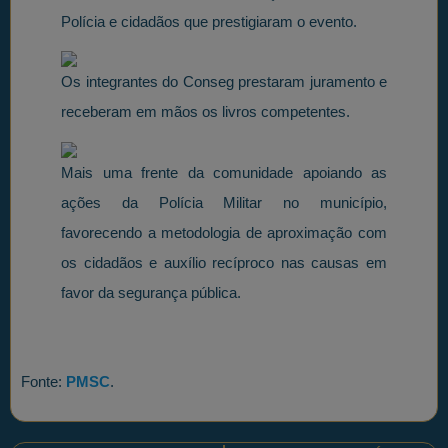
Polícia e cidadãos que prestigiaram o evento.
Os integrantes do Conseg prestaram juramento e
receberam em mãos os livros competentes.
Mais uma frente da comunidade apoiando as
ações da Polícia Militar no município,
favorecendo a metodologia de aproximação com
os cidadãos e auxílio recíproco nas causas em
favor da segurança pública.
Fonte:
PMSC
.