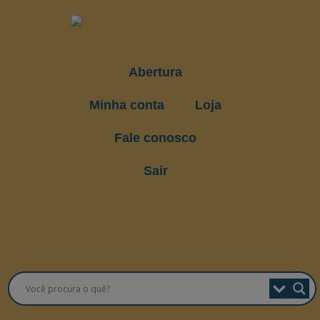
Abertura
Minha conta
Loja
Fale conosco
Sair