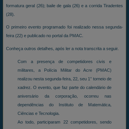
formatura geral (26); baile de gala (26) e a corrida Tiradentes
(28).
O primeiro evento programado foi realizado nessa segunda-
feira (22) e publicado no portal da PMAC.
Conheça outros detalhes, após ler a nota transcrita a seguir.
Com a presença de competidores civis e
militares, a Polícia Militar do Acre (PMAC)
realizou nesta segunda-feira, 22, seu 1° torneio de
xadrez. O evento, que faz parte do calendário de
aniversário da corporação, ocorreu nas
dependências do Instituto de Matemática,
Ciências e Tecnologia.
Ao todo, participaram 22 competidores, sendo