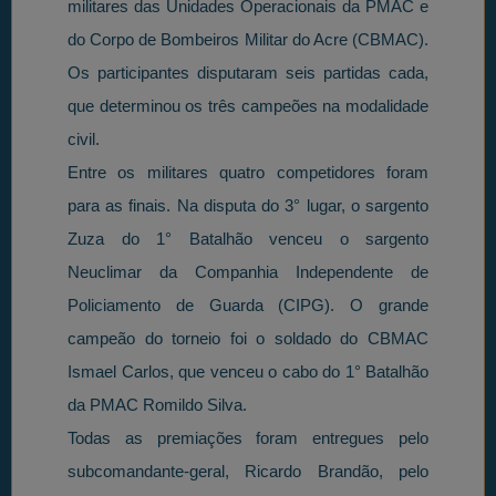
militares das Unidades Operacionais da PMAC e
do Corpo de Bombeiros Militar do Acre (CBMAC).
Os participantes disputaram seis partidas cada,
que determinou os três campeões na modalidade
civil.
Entre os militares quatro competidores foram
para as finais. Na disputa do 3° lugar, o sargento
Zuza do 1° Batalhão venceu o sargento
Neuclimar da Companhia Independente de
Policiamento de Guarda (CIPG). O grande
campeão do torneio foi o soldado do CBMAC
Ismael Carlos, que venceu o cabo do 1° Batalhão
da PMAC Romildo Silva.
Todas as premiações foram entregues pelo
subcomandante-geral, Ricardo Brandão, pelo