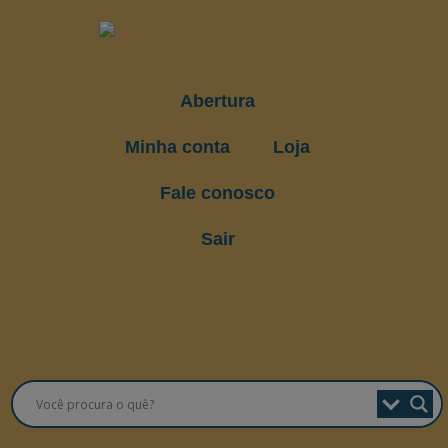
Abertura
Minha conta
Loja
Fale conosco
Sair