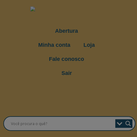
Abertura
Minha conta
Loja
Fale conosco
Sair